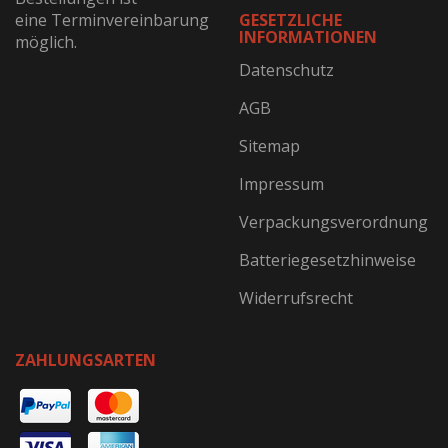
eine Terminvereinbarung
GESETZLICHE
INFORMATIONEN
möglich.
Datenschutz
AGB
Sitemap
Impressum
Verpackungsverordnung
Batteriegesetzhinweise
Widerrufsrecht
ZAHLUNGSARTEN