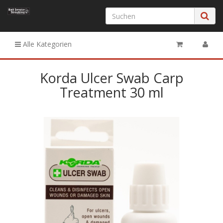
Alle Kategorien
Korda Ulcer Swab Carp
Treatment 30 ml