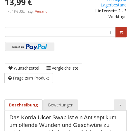
13,99 €
Lagerbestand
Lieferzeit
:
2 - 3
inkl. 19% USt. , zzgl.
Versand
Werktage
Wunschzettel
Vergleichsliste
Frage zum Produkt
Beschreibung
Bewertungen
Das Korda Ulcer Swab ist ein Antiseptikum
um offende Wunden und Geschwüre zu