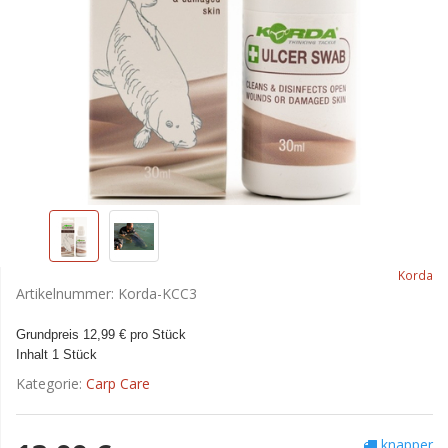
Korda
Artikelnummer:
Korda-KCC3
Grundpreis 12,99 € pro Stück
Inhalt 1 Stück
Kategorie:
Carp Care
knapper