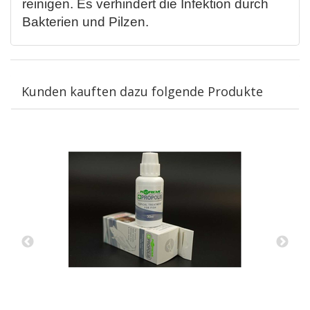
reinigen. Es verhindert die Infektion durch
Bakterien und Pilzen.
Kunden kauften dazu folgende Produkte