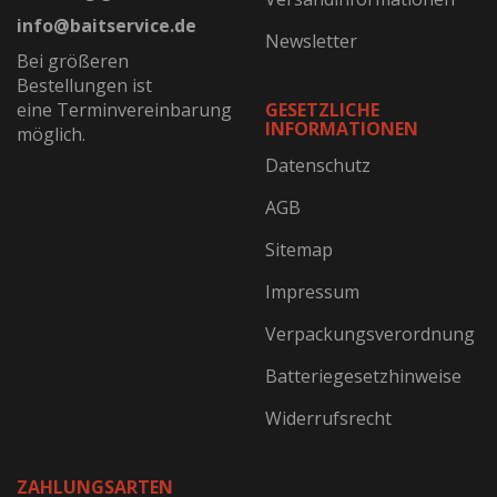
info@baitservice.de
Newsletter
Bei größeren
Bestellungen ist
eine Terminvereinbarung
GESETZLICHE
INFORMATIONEN
möglich.
Datenschutz
AGB
Sitemap
Impressum
Verpackungsverordnung
Batteriegesetzhinweise
Widerrufsrecht
ZAHLUNGSARTEN