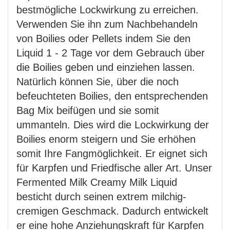
bestmögliche Lockwirkung zu erreichen.
Verwenden Sie ihn zum Nachbehandeln
von Boilies oder Pellets indem Sie den
Liquid 1 - 2 Tage vor dem Gebrauch über
die Boilies geben und einziehen lassen.
Natürlich können Sie, über die noch
befeuchteten Boilies, den entsprechenden
Bag Mix beifügen und sie somit
ummanteln. Dies wird die Lockwirkung der
Boilies enorm steigern und Sie erhöhen
somit Ihre Fangmöglichkeit. Er eignet sich
für Karpfen und Friedfische aller Art. Unser
Fermented Milk Creamy Milk Liquid
besticht durch seinen extrem milchig-
cremigen Geschmack. Dadurch entwickelt
er eine hohe Anziehungskraft für Karpfen