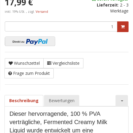
17,99 €
Lieferzeit
:
2 - 3
Werktage
inkl. 19% USt. , zzgl.
Versand
Wunschzettel
Vergleichsliste
Frage zum Produkt
Beschreibung
Bewertungen
Dieser hervorragende, 100 % PVA
verträgliche, Fermented Creamy Milk
Liquid wurde entwickelt um eine