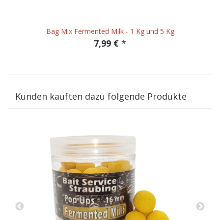
Bag Mix Fermented Milk - 1 Kg und 5 Kg
7,99 €
*
Kunden kauften dazu folgende Produkte