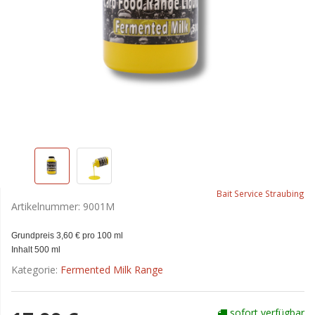
Bait Service Straubing
Artikelnummer:
9001M
Grundpreis 3,60 € pro 100 ml
Inhalt 500 ml
Kategorie:
Fermented Milk Range
sofort verfügbar