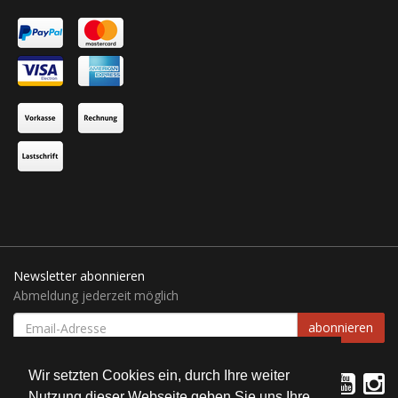
Newsletter abonnieren
Abmeldung jederzeit möglich
EMAIL-
abonnieren
ADRESSE
Wir setzten Cookies ein, durch Ihre weiter
Nutzung dieser Webseite geben Sie uns Ihre