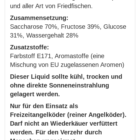
und aller Art von Friedfischen.
Zusammensetzung:
Saccharose 70%, Fructose 39%, Glucose
31%, Wassergehalt 28%
Zusatzstoffe:
Farbstoff E171, Aromastoffe (eine
Mischung von EU zugelassenen Aromen)
Dieser Liquid sollte kühl, trocken und
ohne direkte Sonneneinstrahlung
gelagert werden.
Nur für den Einsatz als
Freizeitangelköder (reiner Angelköder).
Darf nicht an Wiederkäuer verfüttert
werden. Für den Verzehr durch