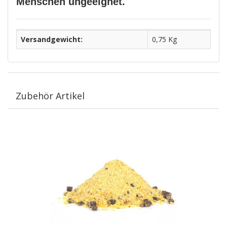
Menschen ungeeignet.
Versandgewicht:
0,75 Kg
Zubehör Artikel