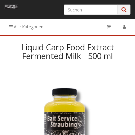
Alle Kategorien
Liquid Carp Food Extract
Fermented Milk - 500 ml