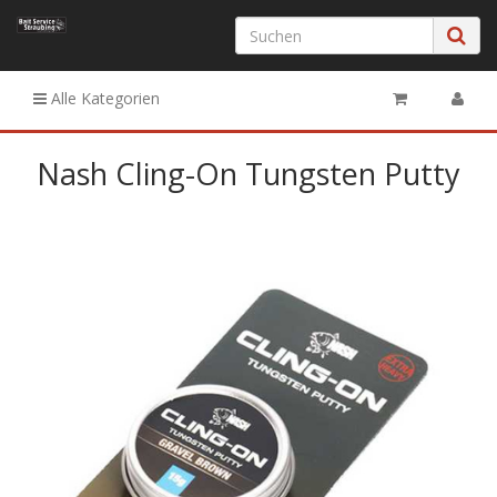
Alle Kategorien
Nash Cling-On Tungsten Putty