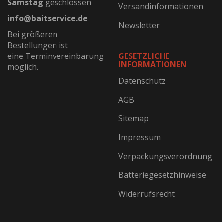
Samstag
geschlossen
Versandinformationen
info@baitservice.de
Newsletter
Bei größeren
Bestellungen ist
eine Terminvereinbarung
GESETZLICHE
INFORMATIONEN
möglich.
Datenschutz
AGB
Sitemap
Impressum
Verpackungsverordnung
Batteriegesetzhinweise
Widerrufsrecht