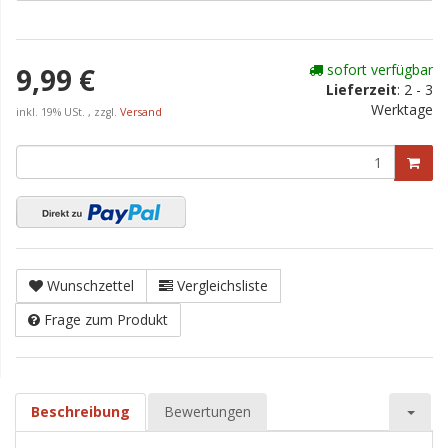
sofort verfügbar
9,99 €
Lieferzeit
:
2 - 3
Werktage
inkl. 19% USt. , zzgl.
Versand
Wunschzettel
Vergleichsliste
Frage zum Produkt
Beschreibung
Bewertungen