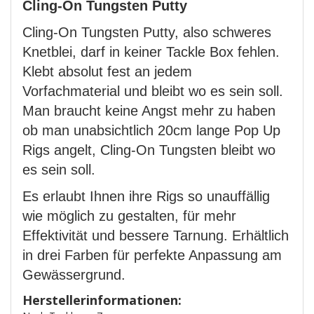
Cling-On Tungsten Putty
Cling-On Tungsten Putty, also schweres
Knetblei, darf in keiner Tackle Box fehlen.
Klebt absolut fest an jedem
Vorfachmaterial und bleibt wo es sein soll.
Man braucht keine Angst mehr zu haben
ob man unabsichtlich 20cm lange Pop Up
Rigs angelt, Cling-On Tungsten bleibt wo
es sein soll.
Es erlaubt Ihnen ihre Rigs so unauffällig
wie möglich zu gestalten, für mehr
Effektivität und bessere Tarnung. Erhältlich
in drei Farben für perfekte Anpassung am
Gewässergrund.
Herstellerinformationen: