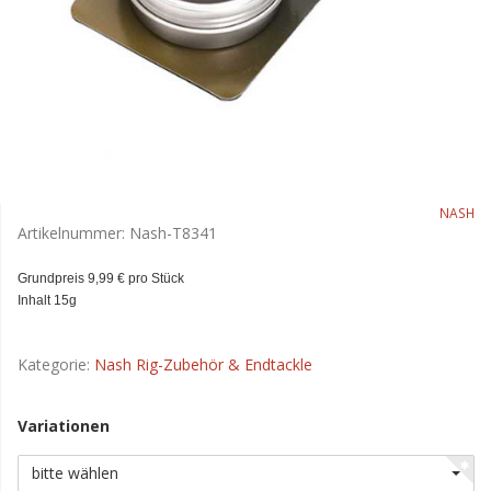
NASH
Artikelnummer:
Nash-T8341
Grundpreis 9,99 € pro Stück
Inhalt 15g
Kategorie:
Nash Rig-Zubehör & Endtackle
Variationen
bitte wählen