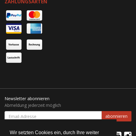
ZAHLUNGSARTEN
Newsletter abonnieren
Abmeldung jederzeit möglich
EMAIL-
abonnieren
ADRESSE
Wir setzten Cookies ein, durch Ihre weiter