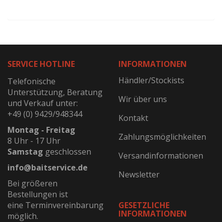
SERVICE HOTLINE
INFORMATIONEN
Händler/Stockists
Telefonische
Unterstützung, Beratung
Wir über uns
und Verkauf unter:
+49 (0) 9429/948344
Kontakt
Montag - Freitag
Zahlungsmöglichkeiten
8 Uhr - 17 Uhr
Samstag
geschlossen
Versandinformationen
info@baitservice.de
Newsletter
Bei größeren
Bestellungen ist
eine Terminvereinbarung
GESETZLICHE
INFORMATIONEN
möglich.