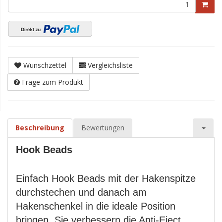
Wunschzettel
Vergleichsliste
Frage zum Produkt
Beschreibung
Bewertungen
Hook Beads
Einfach Hook Beads mit der Hakenspitze
durchstechen und danach am
Hakenschenkel in die ideale Position
bringen. Sie verbessern die Anti-Eject