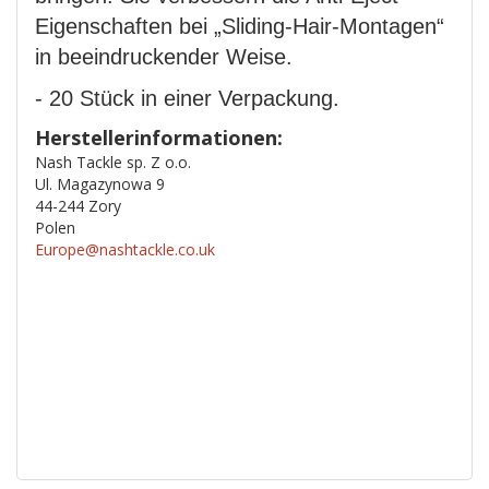
Eigenschaften bei „Sliding-Hair-Montagen“
in beeindruckender Weise.
- 20 Stück in einer Verpackung.
Herstellerinformationen:
Nash Tackle sp. Z o.o.
Ul. Magazynowa 9
44-244 Zory
Polen
Europe@nashtackle.co.uk