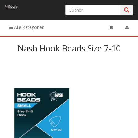
Alle Kategorien
Nash Hook Beads Size 7-10