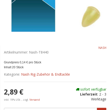
NASH
Artikelnummer:
Nash-T8440
Grundpreis 0,14 € pro Stück
Inhalt 20 Stück
Kategorie:
Nash Rig-Zubehör & Endtackle
sofort verfügbar
2,89 €
Lieferzeit
:
2 - 3
Werktage
inkl. 19% USt. , zzgl.
Versand