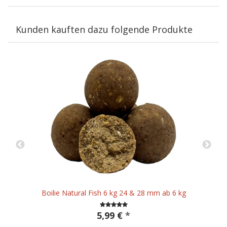
Kunden kauften dazu folgende Produkte
Boilie Natural Fish 6 kg 24 & 28 mm ab 6 kg
5,99 €
*