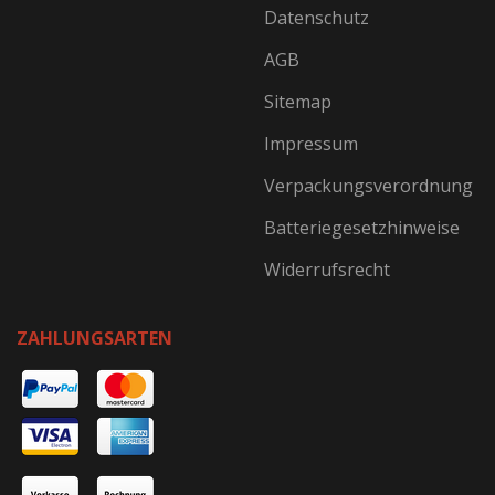
Datenschutz
AGB
Sitemap
Impressum
Verpackungsverordnung
Batteriegesetzhinweise
Widerrufsrecht
ZAHLUNGSARTEN