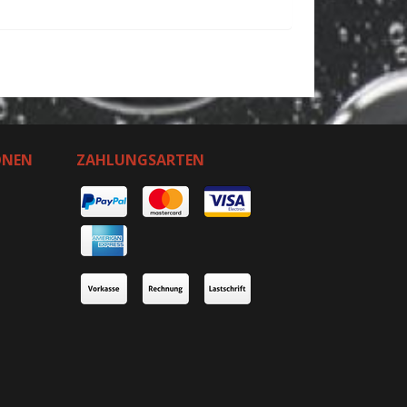
ONEN
ZAHLUNGSARTEN