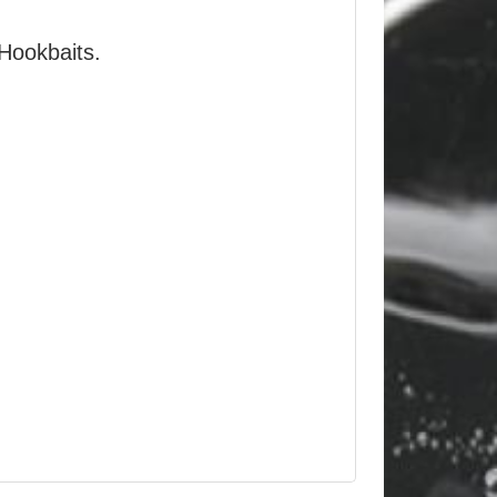
 Hookbaits.