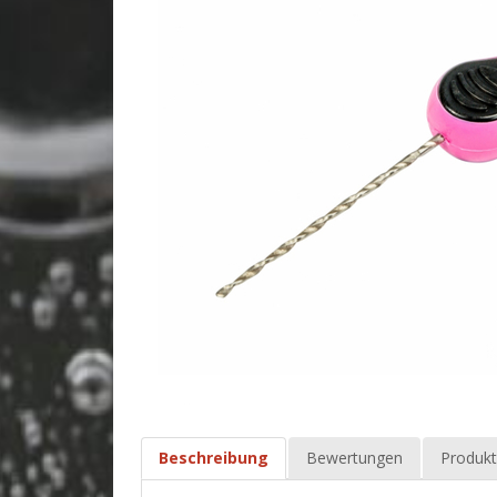
Beschreibung
Bewertungen
Produkt