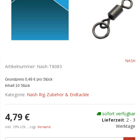
NASH
Artikelnummer:
Nash-T8083
Grundpreis 0,48 € pro Stück
Inhalt 10 Stück
Kategorie:
Nash Rig-Zubehör & Endtackle
sofort verfügbar
4,79 €
Lieferzeit
:
2 - 3
Werktage
inkl. 19% USt. , zzgl.
Versand