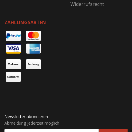
Widerrufsrecht
ZAHLUNGSARTEN
Newsletter abonnieren
Abmeldung jederzeit möglich
EMAIL-