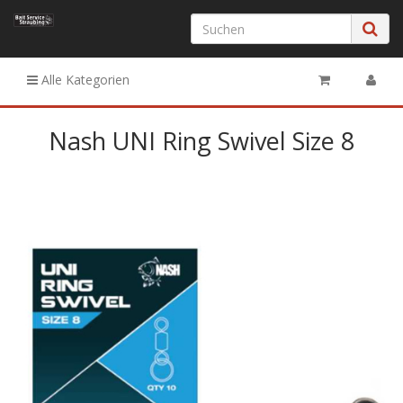
Alle Kategorien
Nash UNI Ring Swivel Size 8