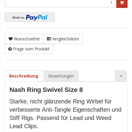
Wunschzettel
Vergleichsliste
Frage zum Produkt
Beschreibung
Bewertungen
Nash Ring Swivel Size 8
Starke, nicht glänzende Ring Wirbel für
verbesserte Anti-Tangle Eigenschaften und
Stiff Rigs. Passend für Lead und Weed
Lead Clips.