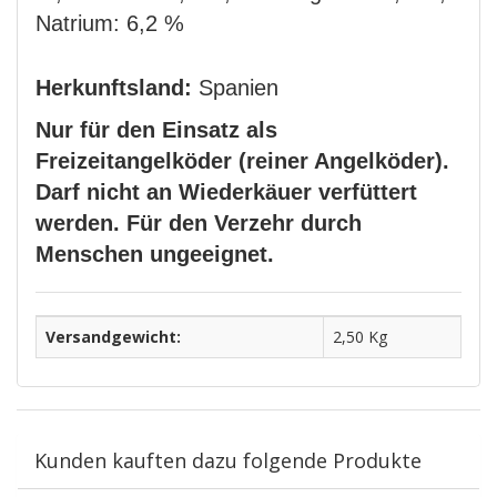
Natrium: 6,2 %
Herkunftsland:
Spanien
Nur für den Einsatz als
Freizeitangelköder (reiner Angelköder).
Darf nicht an Wiederkäuer verfüttert
werden. Für den Verzehr durch
Menschen ungeeignet.
Versandgewicht:
2,50 Kg
Kunden kauften dazu folgende Produkte