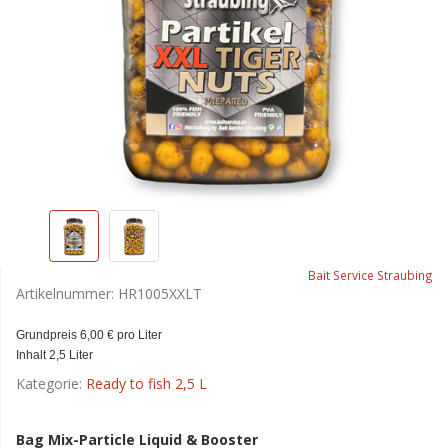
Bait Service Straubing
Artikelnummer:
HR1005XXLT
Grundpreis 6,00 € pro Liter
Inhalt 2,5 Liter
Kategorie:
Ready to fish 2,5 L
Bag Mix-Particle Liquid & Booster