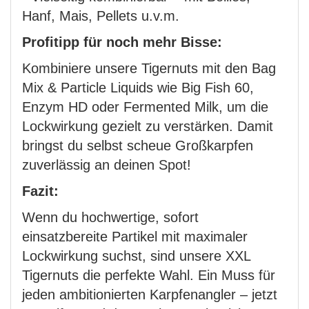
Hanf, Mais, Pellets u.v.m.
Profitipp für noch mehr Bisse:
Kombiniere unsere Tigernuts mit den Bag
Mix & Particle Liquids wie Big Fish 60,
Enzym HD oder Fermented Milk, um die
Lockwirkung gezielt zu verstärken. Damit
bringst du selbst scheue Großkarpfen
zuverlässig an deinen Spot!
Fazit:
Wenn du hochwertige, sofort
einsatzbereite Partikel mit maximaler
Lockwirkung suchst, sind unsere XXL
Tigernuts die perfekte Wahl. Ein Muss für
jeden ambitionierten Karpfenangler – jetzt