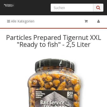
Alle Kategorien
Particles Prepared Tigernut XXL
"Ready to fish" - 2,5 Liter