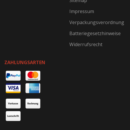
Sitemap
Impressum
Verpackungsverordnung
Batteriegesetzhinweise
Widerrufsrecht
ZAHLUNGSARTEN