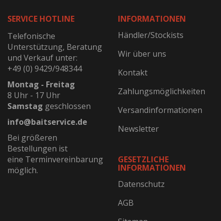
SERVICE HOTLINE
INFORMATIONEN
Händler/Stockists
Telefonische
Unterstützung, Beratung
Wir über uns
und Verkauf unter:
+49 (0) 9429/948344
Kontakt
Montag - Freitag
Zahlungsmöglichkeiten
8 Uhr - 17 Uhr
Samstag
geschlossen
Versandinformationen
info@baitservice.de
Newsletter
Bei größeren
Bestellungen ist
eine Terminvereinbarung
GESETZLICHE
INFORMATIONEN
möglich.
Datenschutz
AGB