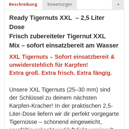
Beschreibung
Bewertungen
Ready Tigernuts XXL – 2,5 Liter
Dose
Frisch zubereiteter Tigernut XXL
Mix
– sofort einsatzbereit am Wasser
XXL Tigernuts – Sofort einsatzbereit &
unwiderstehlich für Karpfen!
Extra groß. Extra frisch. Extra fängig.
Unsere XXL Tigernuts (25–30 mm) sind
der Schlüssel zu deinem nächsten
Karpfen-Kracher! In der praktischen 2,5-
Liter-Dose liefern wir dir perfekt vorgegarte
Tigernüsse – schonend eingeweicht,