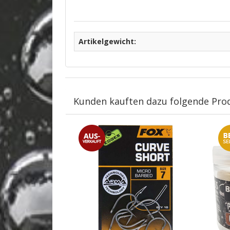
Artikelgewicht:
Kunden kauften dazu folgende Pro