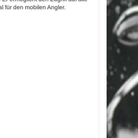
 für den mobilen Angler.