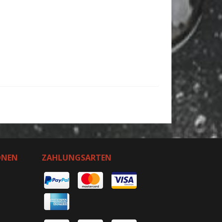
ONEN
ZAHLUNGSARTEN