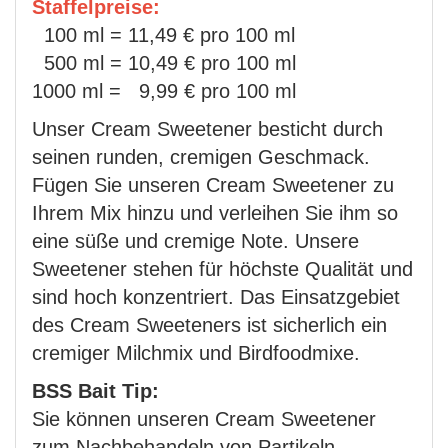
Staffelpreise:
100 ml = 11,49 € pro 100 ml
500 ml = 10,49 € pro 100 ml
1000 ml = 9,99 € pro 100 ml
Unser Cream Sweetener besticht durch
seinen runden, cremigen Geschmack.
Fügen Sie unseren Cream Sweetener zu
Ihrem Mix hinzu und verleihen Sie ihm so
eine süße und cremige Note. Unsere
Sweetener stehen für höchste Qualität und
sind hoch konzentriert. Das Einsatzgebiet
des Cream Sweeteners ist sicherlich ein
cremiger Milchmix und Birdfoodmixe.
BSS Bait Tip:
Sie können unseren Cream Sweetener
zum Nachbehandeln von Partikeln