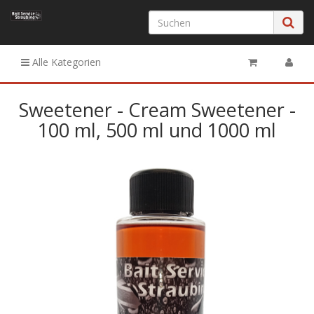
Alle Kategorien
Sweetener - Cream Sweetener -
100 ml, 500 ml und 1000 ml