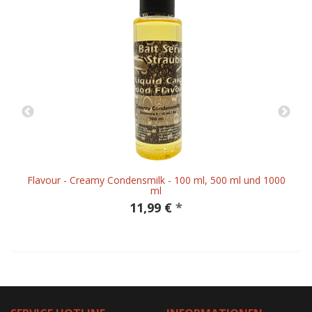
Flavour - Creamy Condensmilk - 100 ml, 500 ml und 1000
ml
11,99 €
*