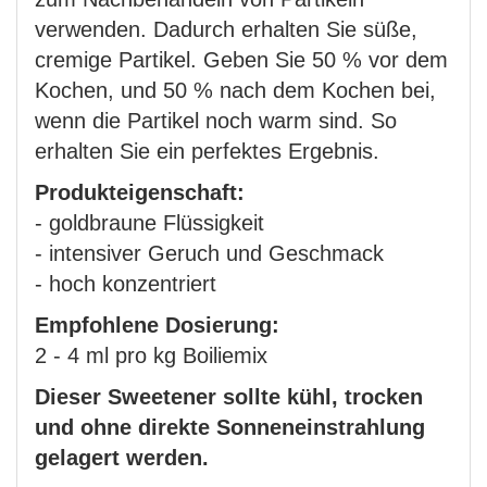
verwenden. Dadurch erhalten Sie süße,
cremige Partikel. Geben Sie 50 % vor dem
Kochen, und 50 % nach dem Kochen bei,
wenn die Partikel noch warm sind. So
erhalten Sie ein perfektes Ergebnis.
Produkteigenschaft:
- goldbraune Flüssigkeit
- intensiver Geruch und Geschmack
- hoch konzentriert
Empfohlene Dosierung:
2 - 4 ml pro kg Boiliemix
Dieser Sweetener sollte kühl, trocken
und ohne direkte Sonneneinstrahlung
gelagert werden.