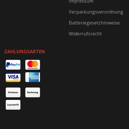
Impressum
Verpackungsverordnung
Batteriegesetzhinweise
Widerrufsrecht
ZAHLUNGSARTEN