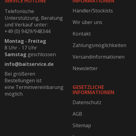
SERVICE HOTLINE
INFORMATIONEN
Händler/Stockists
Telefonische
Unterstützung, Beratung
Wir über uns
und Verkauf unter:
+49 (0) 9429/948344
Kontakt
Montag - Freitag
Zahlungsmöglichkeiten
8 Uhr - 17 Uhr
Samstag
geschlossen
Versandinformationen
info@baitservice.de
Newsletter
Bei größeren
Bestellungen ist
eine Terminvereinbarung
GESETZLICHE
INFORMATIONEN
möglich.
Datenschutz
AGB
Sitemap