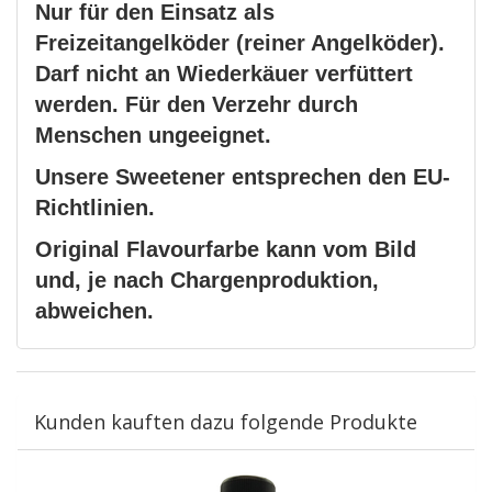
Nur für den Einsatz als
Freizeitangelköder (reiner Angelköder).
Darf nicht an Wiederkäuer verfüttert
werden. Für den Verzehr durch
Menschen ungeeignet.
Unsere Sweetener entsprechen den EU-
Richtlinien.
Original Flavourfarbe kann vom Bild
und, je nach Chargenproduktion,
abweichen.
Kunden kauften dazu folgende Produkte