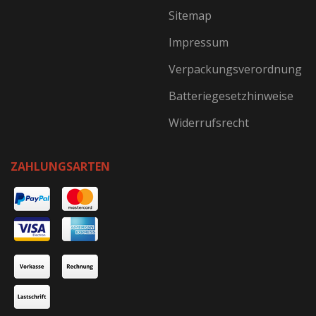
Sitemap
Impressum
Verpackungsverordnung
Batteriegesetzhinweise
Widerrufsrecht
ZAHLUNGSARTEN