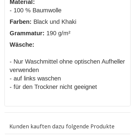
Material:
- 100 % Baumwolle
Farben:
Black und Khaki
Grammatur:
190 g/m²
Wäsche:
- Nur Waschmittel ohne optischen Aufheller
verwenden
- auf links waschen
- für den Trockner nicht geeignet
Kunden kauften dazu folgende Produkte