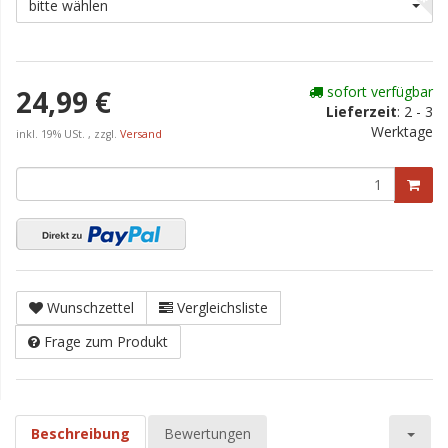
bitte wählen
sofort verfügbar
24,99 €
Lieferzeit
:
2 - 3
Werktage
inkl. 19% USt. , zzgl.
Versand
Wunschzettel
Vergleichsliste
Frage zum Produkt
Beschreibung
Bewertungen