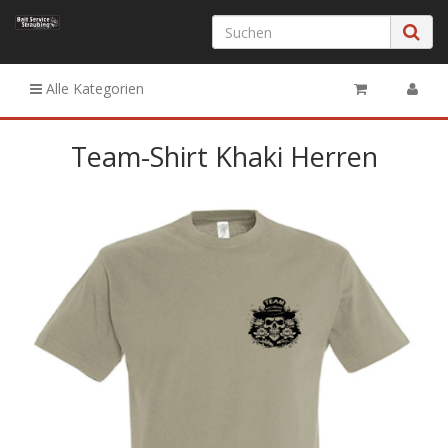
Alle Kategorien
Team-Shirt Khaki Herren