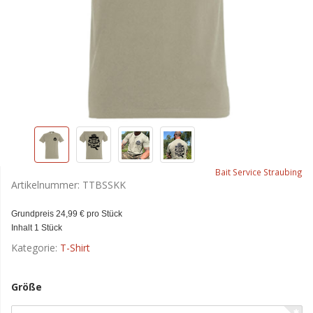
Bait Service Straubing
Artikelnummer:
TTBSSKK
Grundpreis 24,99 € pro Stück
Inhalt 1 Stück
Kategorie:
T-Shirt
Größe