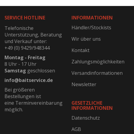
SERVICE HOTLINE
INFORMATIONEN
Händler/Stockists
Telefonische
Unterstützung, Beratung
Wir über uns
und Verkauf unter:
+49 (0) 9429/948344
Kontakt
Montag - Freitag
Zahlungsmöglichkeiten
8 Uhr - 17 Uhr
Samstag
geschlossen
Versandinformationen
info@baitservice.de
Newsletter
Bei größeren
Bestellungen ist
eine Terminvereinbarung
GESETZLICHE
INFORMATIONEN
möglich.
Datenschutz
AGB