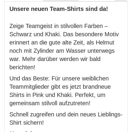
Unsere neuen Team-Shirts sind da!
Zeige Teamgeist in stilvollen Farben –
Schwarz und Khaki. Das besondere Motiv
erinnert an die gute alte Zeit, als Helmut
noch mit Zylinder am Wasser unterwegs
war. Mehr darüber werden wir bald
berichten!
Und das Beste: Für unsere weiblichen
Teammitglieder gibt es jetzt brandneue
Shirts in Pink und Khaki. Perfekt, um
gemeinsam stilvoll aufzutreten!
Schnell zugreifen und dein neues Lieblings-
Shirt sichern!