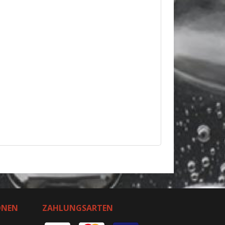
ONEN
ZAHLUNGSARTEN