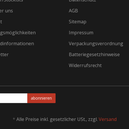
er uns
AGB
t
Sitemap
gsmöglichkeiten
Impressum
dinformationen
Verpackungsverordnung
tter
Batteriegesetzhinweise
Widerrufsrecht
abonnieren
*
Alle Preise inkl. gesetzlicher USt., zzgl.
Versand