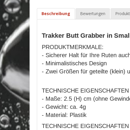
Beschreibung
Bewertungen
Produkt
Trakker Butt Grabber in Smal
PRODUKTMERKMALE:
- Sicherer Halt für Ihre Ruten auc
- Minimalistisches Design
- Zwei Größen für geteilte (klein)
TECHNISCHE EIGENSCHAFTE
- Maße: 2.5 (H) cm (ohne Gewind
- Gewicht: ca. 4g
- Material: Plastik
TECHNISCHE EIGENSCHAFTE