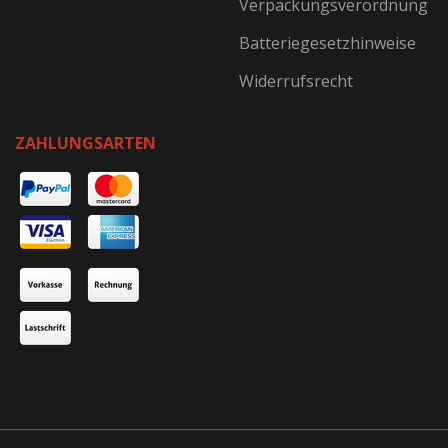
Verpackungsverordnung
Batteriegesetzhinweise
Widerrufsrecht
ZAHLUNGSARTEN