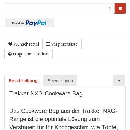
Wunschzettel
Vergleichsliste
Frage zum Produkt
Beschreibung
Bewertungen
Trakker NXG Cookware Bag
Das Cookware Bag aus der Trakker NXG-
Range ist die optimale Lösung zum
Verstauen für Ihr Kochgeschirr, wie Töpfe,