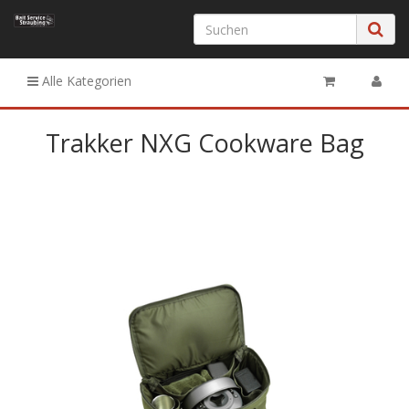
Alle Kategorien
Trakker NXG Cookware Bag