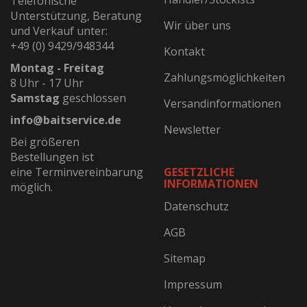
Telefonische
Unterstützung, Beratung
Wir über uns
und Verkauf unter:
+49 (0) 9429/948344
Kontakt
Montag - Freitag
Zahlungsmöglichkeiten
8 Uhr - 17 Uhr
Samstag
geschlossen
Versandinformationen
info@baitservice.de
Newsletter
Bei größeren
Bestellungen ist
eine Terminvereinbarung
GESETZLICHE
INFORMATIONEN
möglich.
Datenschutz
AGB
Sitemap
Impressum