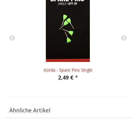
Korda - Spare Pins Single
2,49 €
*
Ähnliche Artikel