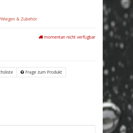
n/Wiegen & Zubehör
momentan nicht verfügbar
chsliste
Frage zum Produkt