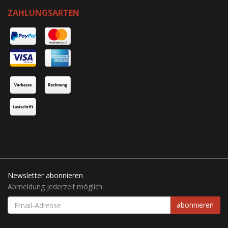
ZAHLUNGSARTEN
Newsletter abonnieren
Abmeldung jederzeit möglich
EMAIL-
abonnieren
ADRESSE