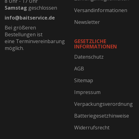
8 Uhr - 17 Uhr
Samstag
geschlossen
Versandinformationen
info@baitservice.de
Newsletter
Bei größeren
Bestellungen ist
eine Terminvereinbarung
GESETZLICHE
INFORMATIONEN
möglich.
Datenschutz
AGB
Sitemap
Impressum
Verpackungsverordnung
Batteriegesetzhinweise
Widerrufsrecht