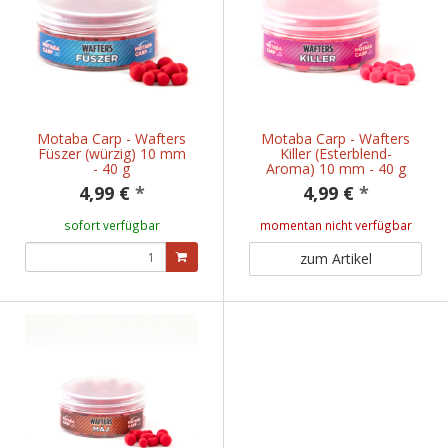
Motaba Carp - Wafters
Motaba Carp - Wafters
Füszer (würzig) 10 mm
Killer (Esterblend-
- 40 g
Aroma) 10 mm - 40 g
4,99 €
*
4,99 €
*
sofort verfügbar
momentan nicht verfügbar
zum Artikel