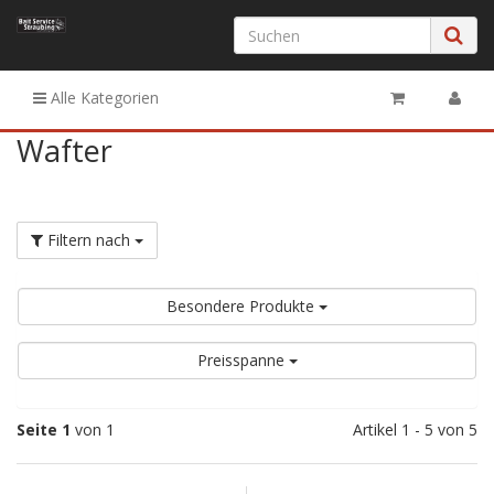
Alle Kategorien
Wafter
Filtern nach
Besondere Produkte
Preisspanne
Seite 1
von 1
Artikel 1 - 5 von 5