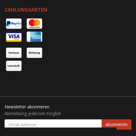
ZAHLUNGSARTEN
Newsletter abonnieren
Abmeldung jederzeit möglich
EMAIL-
abonnieren
ADRESSE