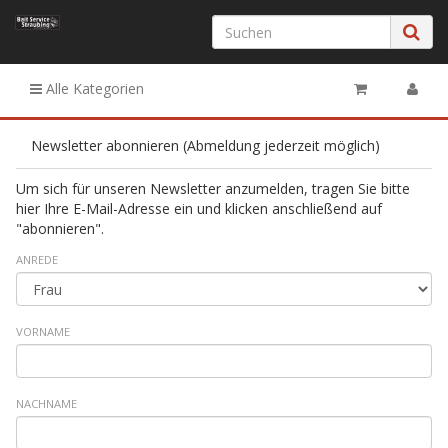
Alle Kategorien
Newsletter abonnieren (Abmeldung jederzeit möglich)
Um sich für unseren Newsletter anzumelden, tragen Sie bitte
hier Ihre E-Mail-Adresse ein und klicken anschließend auf
"abonnieren".
ANREDE
VORNAME
NACHNAME