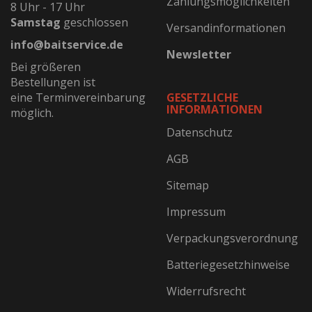
Zahlungsmöglichkeiten
8 Uhr - 17 Uhr
Samstag
geschlossen
Versandinformationen
info@baitservice.de
Newsletter
Bei größeren
Bestellungen ist
eine Terminvereinbarung
GESETZLICHE
INFORMATIONEN
möglich.
Datenschutz
AGB
Sitemap
Impressum
Verpackungsverordnung
Batteriegesetzhinweise
Widerrufsrecht