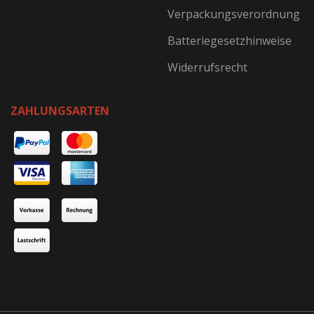
Verpackungsverordnung
Batteriegesetzhinweise
Widerrufsrecht
ZAHLUNGSARTEN