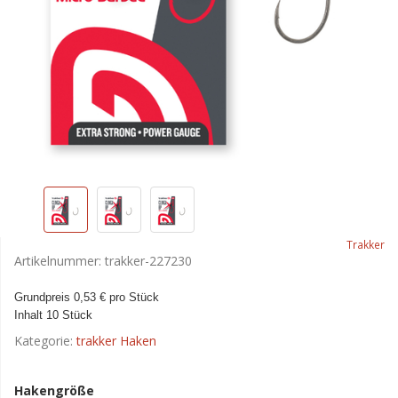
Trakker
Artikelnummer:
trakker-227230
Grundpreis 0,53 € pro Stück
Inhalt 10 Stück
Kategorie:
trakker Haken
Hakengröße