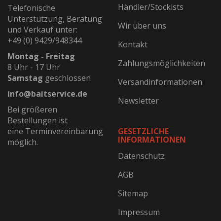
Händler/Stockists
Telefonische
Unterstützung, Beratung
Wir über uns
und Verkauf unter:
+49 (0) 9429/948344
Kontakt
Montag - Freitag
Zahlungsmöglichkeiten
8 Uhr - 17 Uhr
Samstag
geschlossen
Versandinformationen
info@baitservice.de
Newsletter
Bei größeren
Bestellungen ist
eine Terminvereinbarung
GESETZLICHE
INFORMATIONEN
möglich.
Datenschutz
AGB
Sitemap
Impressum