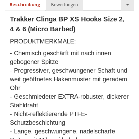
Beschreibung
Bewertungen
Trakker Clinga BP XS Hooks Size 2,
4 & 6 (Micro Barbed)
PRODUKTMERKMALE:
- Chemisch geschärft mit nach innen
gebogener Spitze
- Progressiver, geschwungener Schaft und
weit geöffnetes Hakenmuster mit geradem
Öhr
- Geschmiedeter EXTRA-robuster, dickerer
Stahldraht
- Nicht-reflektierende PTFE-
Schutzbeschichtung
- Lange, geschwungene, nadelscharfe