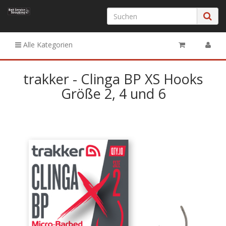
Alle Kategorien
trakker - Clinga BP XS Hooks
Größe 2, 4 und 6