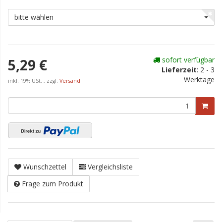
bitte wählen
sofort verfügbar
5,29 €
Lieferzeit
:
2 - 3
Werktage
inkl. 19% USt. , zzgl.
Versand
Wunschzettel
Vergleichsliste
Frage zum Produkt