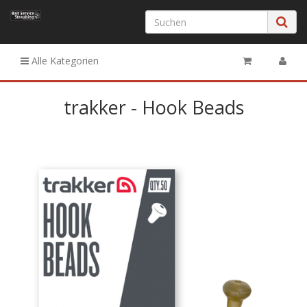
Alle Kategorien
trakker - Hook Beads