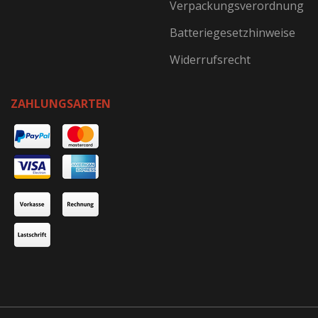
Verpackungsverordnung
Batteriegesetzhinweise
Widerrufsrecht
ZAHLUNGSARTEN