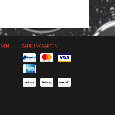
ONEN
ZAHLUNGSARTEN