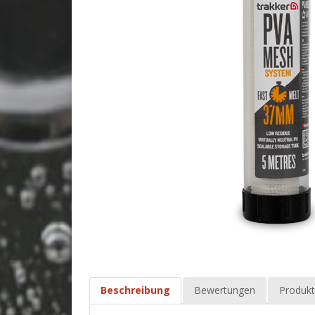
Beschreibung
Bewertungen
Produkt