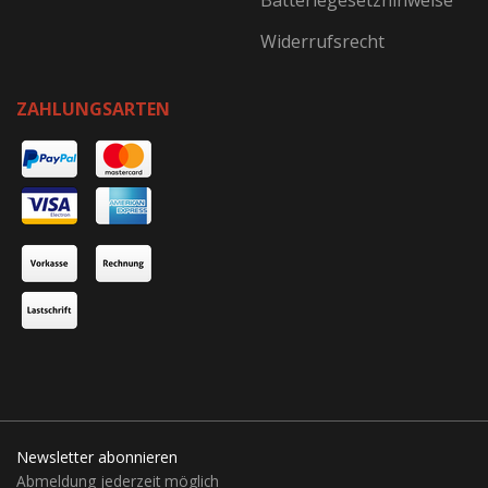
Batteriegesetzhinweise
Widerrufsrecht
ZAHLUNGSARTEN
Newsletter abonnieren
Abmeldung jederzeit möglich