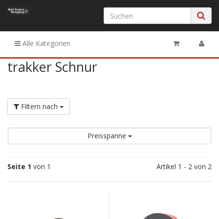
Alle Kategorien
trakker Schnur
Filtern nach
Preisspanne
Seite 1
von 1
Artikel 1 - 2 von 2