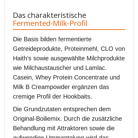
Das charakteristische
Fermented-Milk-Profil
Die Basis bilden fermentierte
Getreideprodukte, Proteinmehl, CLO von
Haith’s sowie ausgewählte Milchprodukte
wie Milchaustauscher und Lamlac.
Casein, Whey Protein Concentrate und
Milk B Creampowder ergänzen das
cremige Profil der Hookbaits.
Die Grundzutaten entsprechen dem
Original-Boiliemix. Durch die zusätzliche
Behandlung mit Attraktoren sowie die
aufwendige Ummantelung wird das