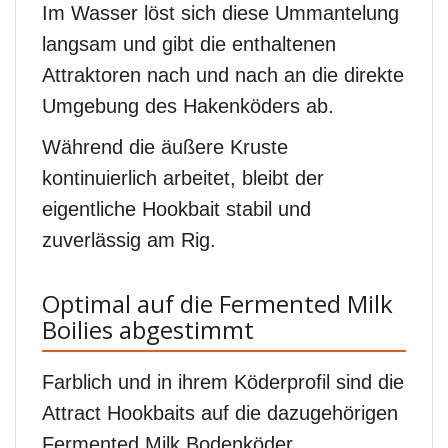
Im Wasser löst sich diese Ummantelung
langsam und gibt die enthaltenen
Attraktoren nach und nach an die direkte
Umgebung des Hakenköders ab.
Während die äußere Kruste
kontinuierlich arbeitet, bleibt der
eigentliche Hookbait stabil und
zuverlässig am Rig.
Optimal auf die Fermented Milk
Boilies abgestimmt
Farblich und in ihrem Köderprofil sind die
Attract Hookbaits auf die dazugehörigen
Fermented Milk Bodenköder