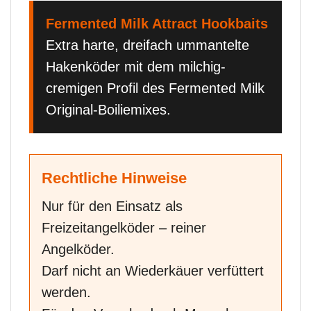
Fermented Milk Attract Hookbaits
Extra harte, dreifach ummantelte
Hakenköder mit dem milchig-
cremigen Profil des Fermented Milk
Original-Boiliemixes.
Rechtliche Hinweise
Nur für den Einsatz als
Freizeitangelköder – reiner
Angelköder.
Darf nicht an Wiederkäuer verfüttert
werden.