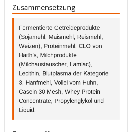
Zusammensetzung
Fermentierte Getreideprodukte
(Sojamehl, Maismehl, Reismehl,
Weizen), Proteinmehl, CLO von
Haith’s, Milchprodukte
(Milchaustauscher, Lamlac),
Lecithin, Blutplasma der Kategorie
3, Hanfmehl, Vollei vom Huhn,
Casein 30 Mesh, Whey Protein
Concentrate, Propylenglykol und
Liquid.