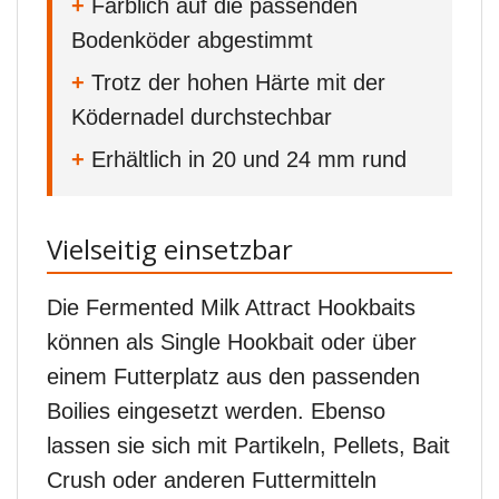
+
Farblich auf die passenden
Bodenköder abgestimmt
+
Trotz der hohen Härte mit der
Ködernadel durchstechbar
+
Erhältlich in 20 und 24 mm rund
Vielseitig einsetzbar
Die Fermented Milk Attract Hookbaits
können als Single Hookbait oder über
einem Futterplatz aus den passenden
Boilies eingesetzt werden. Ebenso
lassen sie sich mit Partikeln, Pellets, Bait
Crush oder anderen Futtermitteln