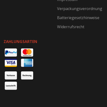
Verpackungsverordnung
Batteriegesetzhinweise
Widerrufsrecht
ZAHLUNGSARTEN