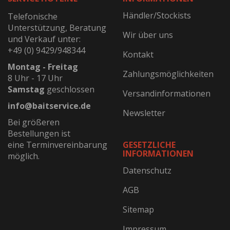
Händler/Stockists
Telefonische
Unterstützung, Beratung
Wir über uns
und Verkauf unter:
+49 (0) 9429/948344
Kontakt
Montag - Freitag
Zahlungsmöglichkeiten
8 Uhr - 17 Uhr
Samstag
geschlossen
Versandinformationen
info@baitservice.de
Newsletter
Bei größeren
Bestellungen ist
eine Terminvereinbarung
GESETZLICHE
INFORMATIONEN
möglich.
Datenschutz
AGB
Sitemap
Impressum