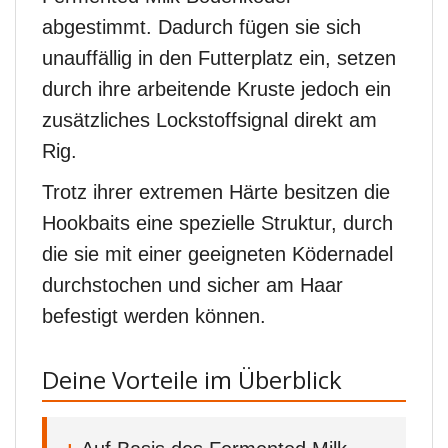
abgestimmt. Dadurch fügen sie sich
unauffällig in den Futterplatz ein, setzen
durch ihre arbeitende Kruste jedoch ein
zusätzliches Lockstoffsignal direkt am
Rig.
Trotz ihrer extremen Härte besitzen die
Hookbaits eine spezielle Struktur, durch
die sie mit einer geeigneten Ködernadel
durchstochen und sicher am Haar
befestigt werden können.
Deine Vorteile im Überblick