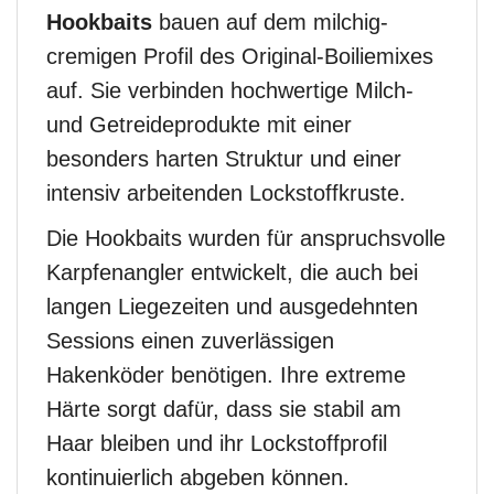
Hookbaits
bauen auf dem milchig-
cremigen Profil des Original-Boiliemixes
auf. Sie verbinden hochwertige Milch-
und Getreideprodukte mit einer
besonders harten Struktur und einer
intensiv arbeitenden Lockstoffkruste.
Die Hookbaits wurden für anspruchsvolle
Karpfenangler entwickelt, die auch bei
langen Liegezeiten und ausgedehnten
Sessions einen zuverlässigen
Hakenköder benötigen. Ihre extreme
Härte sorgt dafür, dass sie stabil am
Haar bleiben und ihr Lockstoffprofil
kontinuierlich abgeben können.