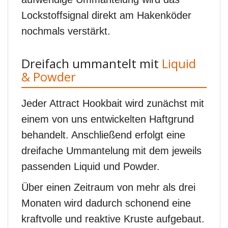
Lockstoffsignal direkt am Hakenköder
nochmals verstärkt.
Dreifach ummantelt mit
Liquid
& Powder
Jeder Attract Hookbait wird zunächst mit
einem von uns entwickelten Haftgrund
behandelt. Anschließend erfolgt eine
dreifache Ummantelung mit dem jeweils
passenden Liquid und Powder.
Über einen Zeitraum von mehr als drei
Monaten wird dadurch schonend eine
kraftvolle und reaktive Kruste aufgebaut.