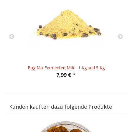
Bag Mix Fermented Milk - 1 Kg und 5 Kg
7,99 €
*
Kunden kauften dazu folgende Produkte