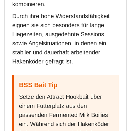
kombinieren.
Durch ihre hohe Widerstandsfähigkeit
eignen sie sich besonders für lange
Liegezeiten, ausgedehnte Sessions
sowie Angelsituationen, in denen ein
stabiler und dauerhaft arbeitender
Hakenköder gefragt ist.
BSS Bait Tip
Setze den Attract Hookbait über
einem Futterplatz aus den
passenden Fermented Milk Boilies
ein. Während sich der Hakenköder