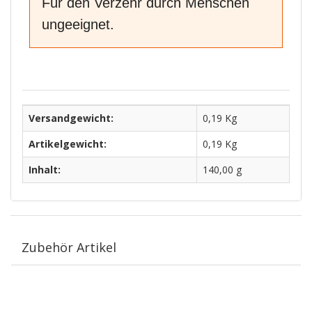
Für den Verzehr durch Menschen
ungeeignet.
Versandgewicht:
0,19 Kg
Artikelgewicht:
0,19
Kg
Inhalt:
140,00 g
Zubehör Artikel