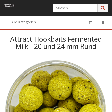
Alle Kategorien
Attract Hookbaits Fermented
Milk - 20 und 24 mm Rund