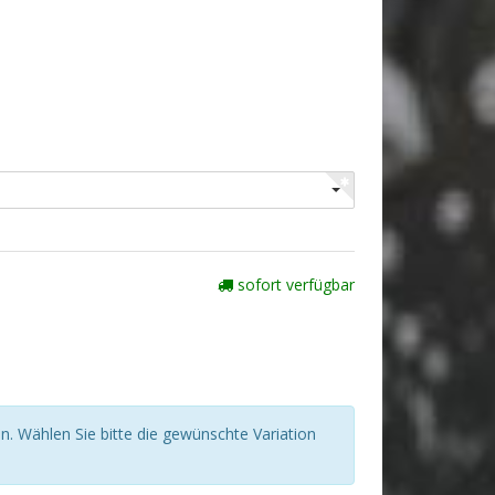
sofort verfügbar
n. Wählen Sie bitte die gewünschte Variation