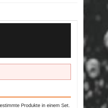
gestimmte Produkte in einem Set.