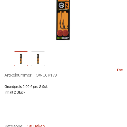
Fox
Artikelnummer:
FOX-CCR179
Grundpreis 2,90 € pro Stück
Inhalt 2 Stück
Kategorie:
FOX Haken