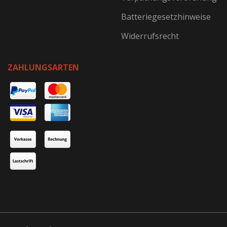
Batteriegesetzhinweise
Widerrufsrecht
ZAHLUNGSARTEN