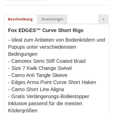
Beschreibung
Bewertungen
Fox EDGES™ Curve Short Rigs
- Ideal zum Anbieten von Bodenködern und
Popups unter verschiedensten
Bedingungen
- Camotex Semi Stiff Coated Braid
- Size 7 Kwik Change Swivel
- Camo Anti Tangle Sleeve
- Edges Arma Point Curve Short Haken
- Camo Short Line Aligna
- Gratis Verlängerungs-Boiliestopper
inklusive passend für die meisten
Ködergrößen