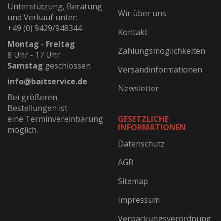
Unterstützung, Beratung
Wir über uns
und Verkauf unter:
+49 (0) 9429/948344
Kontakt
Montag - Freitag
Zahlungsmöglichkeiten
8 Uhr - 17 Uhr
Samstag
geschlossen
Versandinformationen
info@baitservice.de
Newsletter
Bei größeren
Bestellungen ist
eine Terminvereinbarung
GESETZLICHE
INFORMATIONEN
möglich.
Datenschutz
AGB
Sitemap
Impressum
Verpackungsverordnung