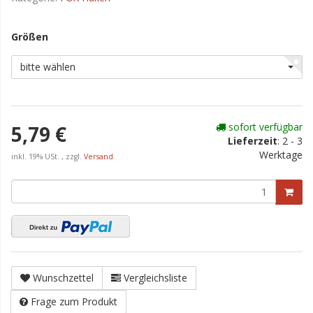
Größen
bitte wählen
sofort verfügbar
5,79 €
Lieferzeit
:
2 - 3
Werktage
inkl. 19% USt. , zzgl.
Versand
Wunschzettel
Vergleichsliste
Frage zum Produkt