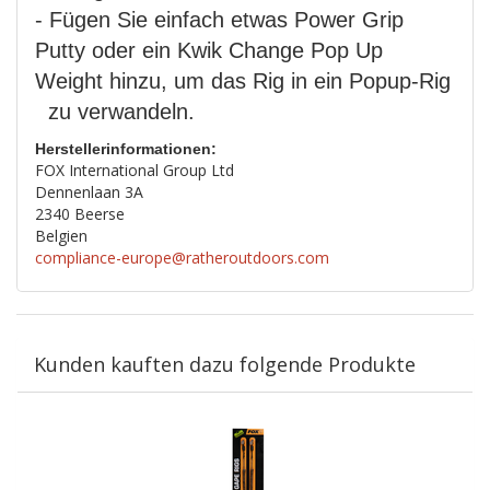
- Fügen Sie einfach etwas Power Grip
Putty oder ein Kwik Change Pop Up
Weight hinzu, um das Rig in ein Popup-Rig
zu verwandeln.
Herstellerinformationen:
FOX International Group Ltd
Dennenlaan 3A
2340 Beerse
Belgien
compliance-europe@ratheroutdoors.com
Kunden kauften dazu folgende Produkte