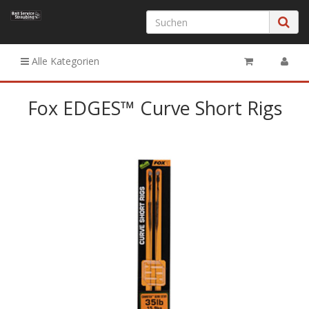
Alle Kategorien
Fox EDGES™ Curve Short Rigs