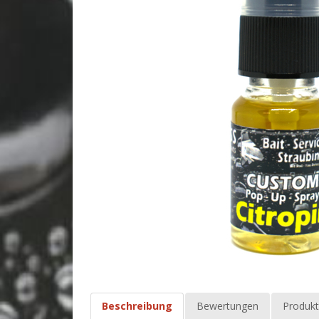
Beschreibung
Bewertungen
Produkt