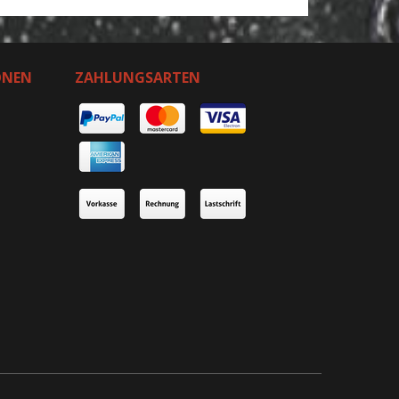
ONEN
ZAHLUNGSARTEN