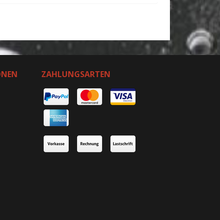
ONEN
ZAHLUNGSARTEN