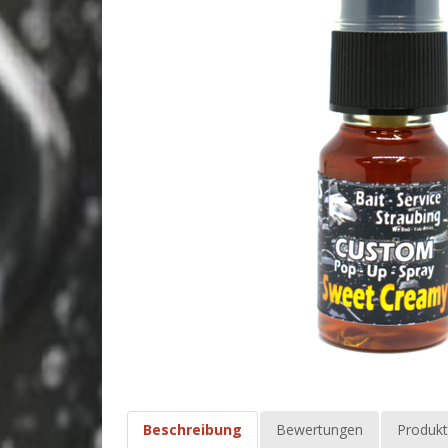
Beschreibung
Bewertungen
Produkt