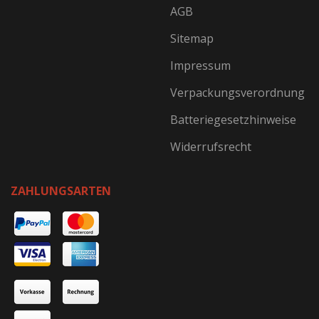
AGB
Sitemap
Impressum
Verpackungsverordnung
Batteriegesetzhinweise
Widerrufsrecht
ZAHLUNGSARTEN