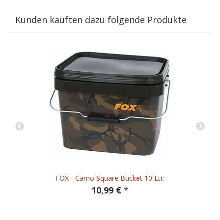
Kunden kauften dazu folgende Produkte
FOX - Camo Square Bucket 10 Ltr.
10,99 €
*