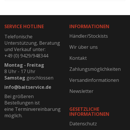
SERVICE HOTLINE
INFORMATIONEN
Händler/Stockists
Telefonische
Unterstützung, Beratung
Wir über uns
und Verkauf unter:
+49 (0) 9429/948344
Kontakt
Montag - Freitag
Zahlungsmöglichkeiten
8 Uhr - 17 Uhr
Samstag
geschlossen
Versandinformationen
info@baitservice.de
Newsletter
Bei größeren
Bestellungen ist
eine Terminvereinbarung
GESETZLICHE
INFORMATIONEN
möglich.
Datenschutz