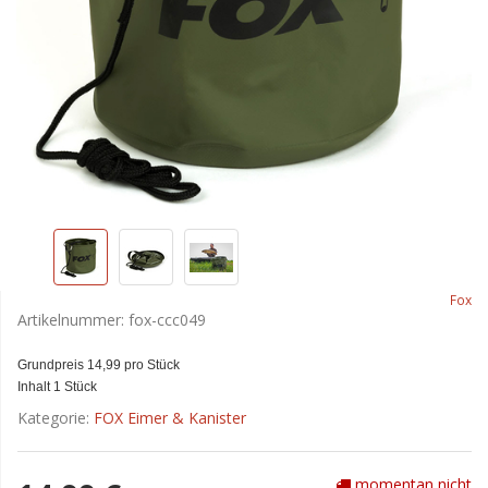
Fox
Artikelnummer:
fox-ccc049
Grundpreis 14,99 pro Stück
Inhalt 1 Stück
Kategorie:
FOX Eimer & Kanister
momentan nicht