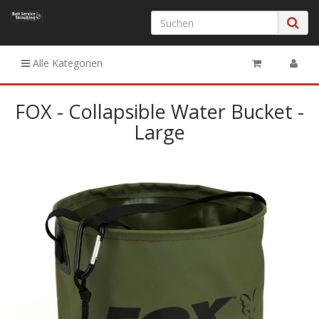
Alle Kategorien
FOX - Collapsible Water Bucket -
Large