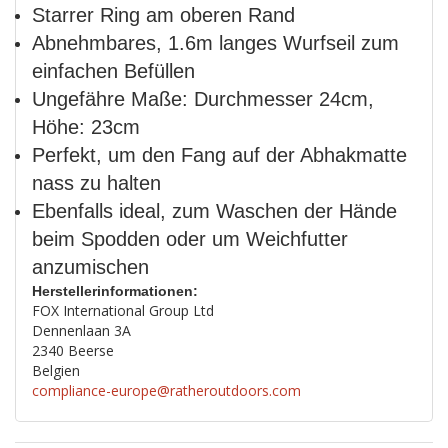
Starrer Ring am oberen Rand
Abnehmbares, 1.6m langes Wurfseil zum
einfachen Befüllen
Ungefähre Maße: Durchmesser 24cm,
Höhe: 23cm
Perfekt, um den Fang auf der Abhakmatte
nass zu halten
Ebenfalls ideal, zum Waschen der Hände
beim Spodden oder um Weichfutter
anzumischen
Herstellerinformationen:
FOX International Group Ltd
Dennenlaan 3A
2340 Beerse
Belgien
compliance-europe@ratheroutdoors.com