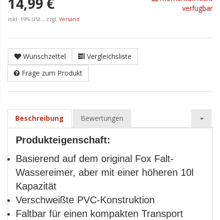
14,99 €
verfügbar
inkl. 19% USt. , zzgl.
Versand
Wunschzettel
Vergleichsliste
Frage zum Produkt
Beschreibung
Bewertungen
Produkteigenschaft:
Basierend auf dem original Fox Falt-
Wassereimer, aber mit einer höheren 10l
Kapazität
Verschweißte PVC-Konstruktion
Faltbar für einen kompakten Transport