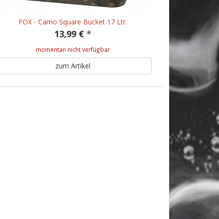
FOX - Camo Square Bucket 17 Ltr.
13,99 €
*
momentan nicht verfügbar
zum Artikel