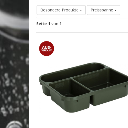
Besondere Produkte
Preisspanne
Seite 1
von 1