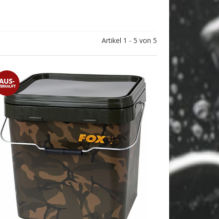
Artikel 1 - 5 von 5