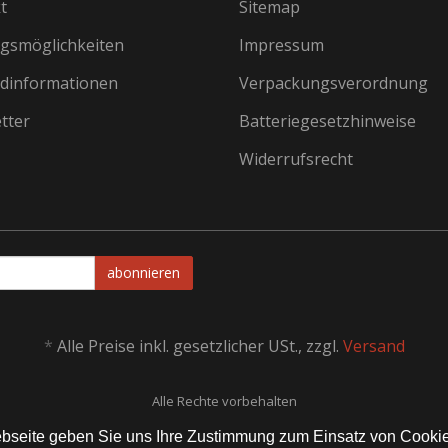
t
Sitemap
gsmöglichkeiten
Impressum
dinformationen
Verpackungsverordnung
tter
Batteriegesetzhinweise
Widerrufsrecht
abonnieren
*
Alle Preise inkl. gesetzlicher USt., zzgl.
Versand
Alle Rechte vorbehalten
Webseite geben Sie uns Ihre Zustimmung zum Einsatz von Cooki