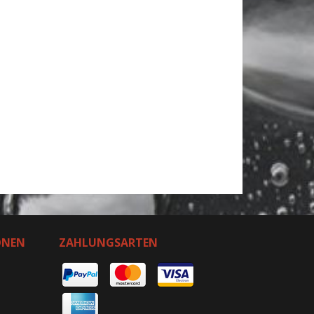
ONEN
ZAHLUNGSARTEN