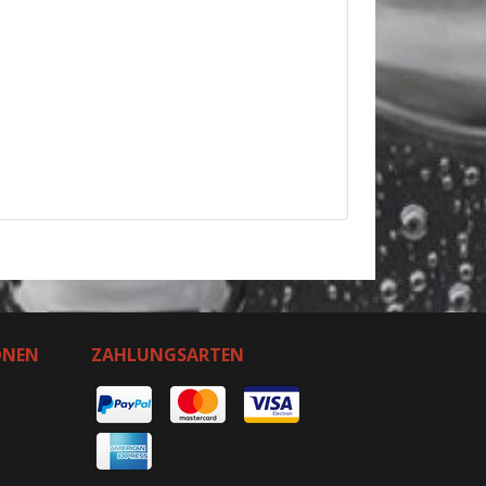
ONEN
ZAHLUNGSARTEN