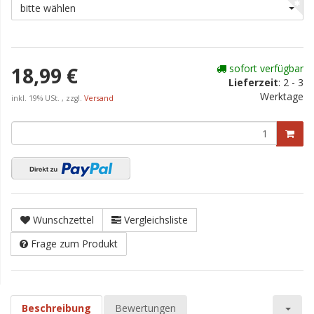
bitte wählen
sofort verfügbar
18,99 €
Lieferzeit
:
2 - 3
Werktage
inkl. 19% USt. , zzgl.
Versand
Wunschzettel
Vergleichsliste
Frage zum Produkt
Beschreibung
Bewertungen