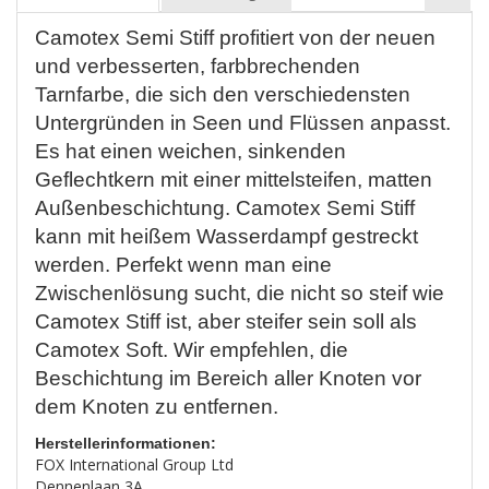
Camotex Semi Stiff profitiert von der neuen
und verbesserten, farbbrechenden
Tarnfarbe, die sich den verschiedensten
Untergründen in Seen und Flüssen anpasst.
Es hat einen weichen, sinkenden
Geflechtkern mit einer mittelsteifen, matten
Außenbeschichtung. Camotex Semi Stiff
kann mit heißem Wasserdampf gestreckt
werden. Perfekt wenn man eine
Zwischenlösung sucht, die nicht so steif wie
Camotex Stiff ist, aber steifer sein soll als
Camotex Soft. Wir empfehlen, die
Beschichtung im Bereich aller Knoten vor
dem Knoten zu entfernen.
Herstellerinformationen:
FOX International Group Ltd
Dennenlaan 3A