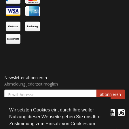
Newsletter abonnieren
Abmeldung jederzeit möglich
EMAIL-
abonnieren
ADRESSE
Wir setzten Cookies ein, durch Ihre weiter
Nutzung dieser Webseite geben Sie uns Ihre
Zustimmung zum Einsatz von Cookies um