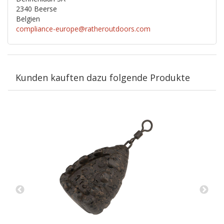
2340 Beerse
Belgien
compliance-europe@ratheroutdoors.com
Kunden kauften dazu folgende Produkte