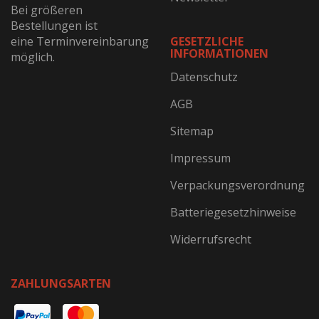
Bei größeren
Bestellungen ist
eine Terminvereinbarung
GESETZLICHE
INFORMATIONEN
möglich.
Datenschutz
AGB
Sitemap
Impressum
Verpackungsverordnung
Batteriegesetzhinweise
Widerrufsrecht
ZAHLUNGSARTEN