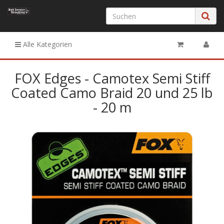
Alle Kategorien
FOX Edges - Camotex Semi Stiff
Coated Camo Braid 20 und 25 lb
- 20 m