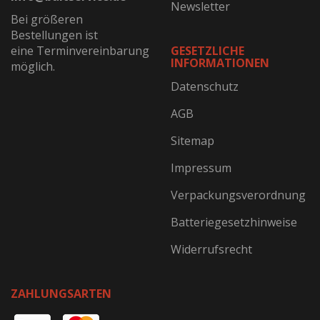
Newsletter
Bei größeren
Bestellungen ist
eine Terminvereinbarung
GESETZLICHE
INFORMATIONEN
möglich.
Datenschutz
AGB
Sitemap
Impressum
Verpackungsverordnung
Batteriegesetzhinweise
Widerrufsrecht
ZAHLUNGSARTEN