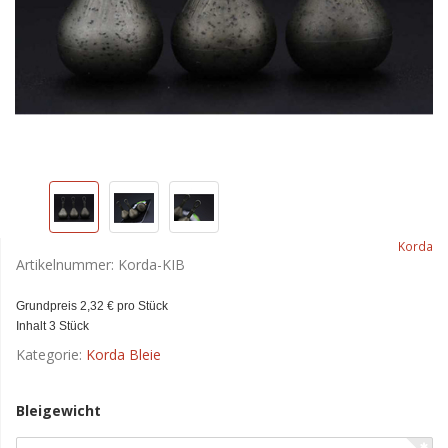
Korda
Artikelnummer:
Korda-KIB
Grundpreis 2,32 € pro Stück
Inhalt 3 Stück
Kategorie:
Korda Bleie
Bleigewicht