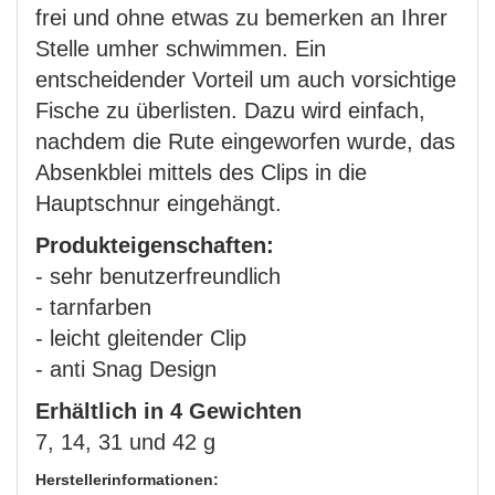
frei und ohne etwas zu bemerken an Ihrer
Stelle umher schwimmen. Ein
entscheidender Vorteil um auch vorsichtige
Fische zu überlisten. Dazu wird einfach,
nachdem die Rute eingeworfen wurde, das
Absenkblei mittels des Clips in die
Hauptschnur eingehängt.
Produkteigenschaften:
- sehr benutzerfreundlich
- tarnfarben
- leicht gleitender Clip
- anti Snag Design
Erhältlich in 4 Gewichten
7, 14, 31 und 42 g
Herstellerinformationen: