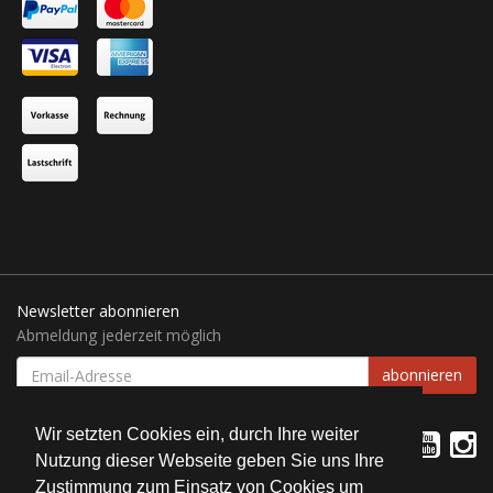
Newsletter abonnieren
Abmeldung jederzeit möglich
EMAIL-
abonnieren
ADRESSE
Wir setzten Cookies ein, durch Ihre weiter
Nutzung dieser Webseite geben Sie uns Ihre
Zustimmung zum Einsatz von Cookies um