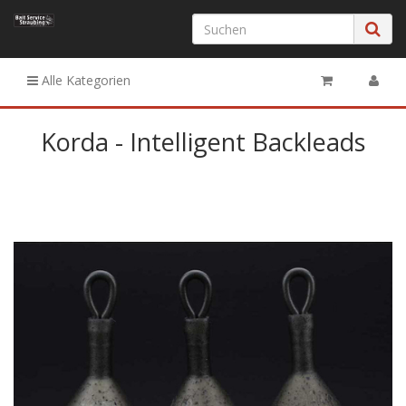
Alle Kategorien
Korda - Intelligent Backleads