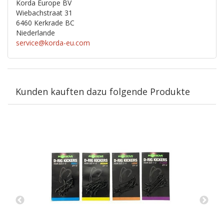
Korda Europe BV
Wiebachstraat 31
6460 Kerkrade BC
Niederlande
service@korda-eu.com
Kunden kauften dazu folgende Produkte