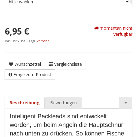
bitte wählen
momentan nicht
6,95 €
verfügbar
inkl. 19% USt. , zzgl.
Versand
Wunschzettel
Vergleichsliste
Frage zum Produkt
Beschreibung
Bewertungen
Intelligent Backleads sind entwickelt
worden, um beim Angeln die Hauptschnur
nach unten zu drücken. So können Fische