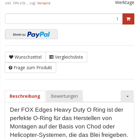
Werktage
inkl. 19% USt. , zzgl.
Versand
Wunschzettel
Vergleichsliste
Frage zum Produkt
Beschreibung
Bewertungen
Der FOX Edges Heavy Duty O Ring ist der
perfekte O-Ring für das Herstellen von
Montagen auf der Basis von Chod oder
Helicopter-Systemen, die das Blei freigeben.