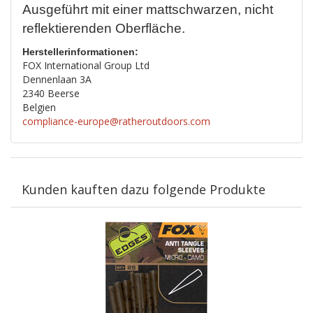
Ausgeführt mit einer mattschwarzen, nicht
reflektierenden Oberfläche.
Herstellerinformationen:
FOX International Group Ltd
Dennenlaan 3A
2340 Beerse
Belgien
compliance-europe@ratheroutdoors.com
Kunden kauften dazu folgende Produkte