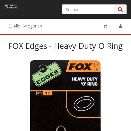
Alle Kategorien
FOX Edges - Heavy Duty O Ring