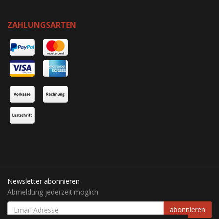
ZAHLUNGSARTEN
Newsletter abonnieren
Abmeldung jederzeit möglich
EMAIL-
abonnieren
ADRESSE