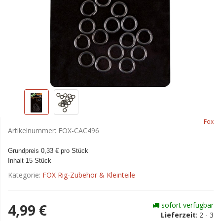
Fox
Artikelnummer:
FOX-CAC496
Grundpreis 0,33 € pro Stück
Inhalt 15 Stück
Kategorie:
FOX Rig-Zubehör & Kleinteile
sofort verfügbar
4,99 €
Lieferzeit
:
2 - 3