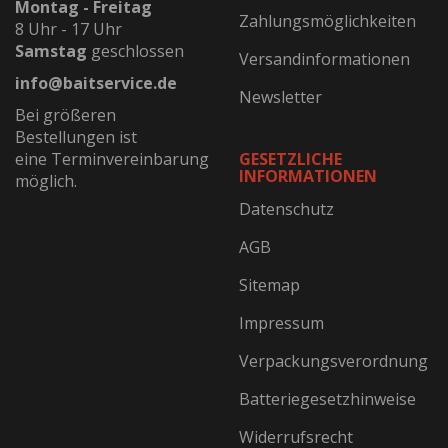
Montag - Freitag
Zahlungsmöglichkeiten
8 Uhr - 17 Uhr
Samstag
geschlossen
Versandinformationen
info@baitservice.de
Newsletter
Bei größeren
Bestellungen ist
eine Terminvereinbarung
GESETZLICHE
INFORMATIONEN
möglich.
Datenschutz
AGB
Sitemap
Impressum
Verpackungsverordnung
Batteriegesetzhinweise
Widerrufsrecht