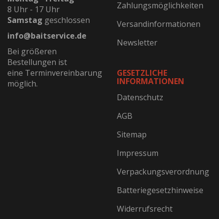
Zahlungsmöglichkeiten
8 Uhr - 17 Uhr
Samstag
geschlossen
Versandinformationen
info@baitservice.de
Newsletter
Bei größeren
Bestellungen ist
eine Terminvereinbarung
GESETZLICHE
INFORMATIONEN
möglich.
Datenschutz
AGB
Sitemap
Impressum
Verpackungsverordnung
Batteriegesetzhinweise
Widerrufsrecht