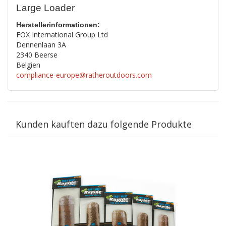
Large Loader
Herstellerinformationen:
FOX International Group Ltd
Dennenlaan 3A
2340 Beerse
Belgien
compliance-europe@ratheroutdoors.com
Kunden kauften dazu folgende Produkte