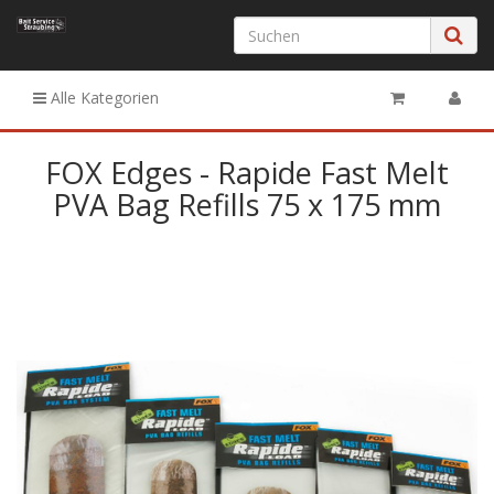
Alle Kategorien
FOX Edges - Rapide Fast Melt
PVA Bag Refills 75 x 175 mm