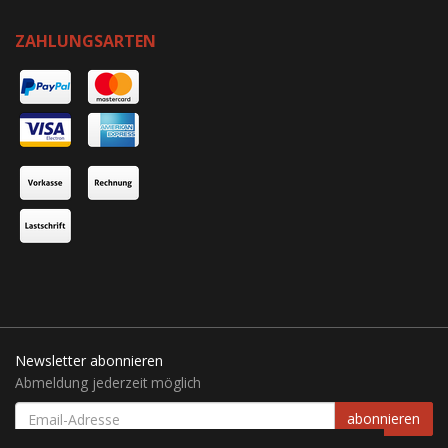
ZAHLUNGSARTEN
Newsletter abonnieren
Abmeldung jederzeit möglich
EMAIL-
abonnieren
ADRESSE