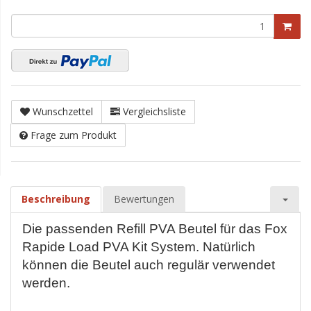
Wunschzettel
Vergleichsliste
Frage zum Produkt
Beschreibung
Bewertungen
Die passenden Refill PVA Beutel für das Fox
Rapide Load PVA Kit System. Natürlich
können die Beutel auch regulär verwendet
werden.