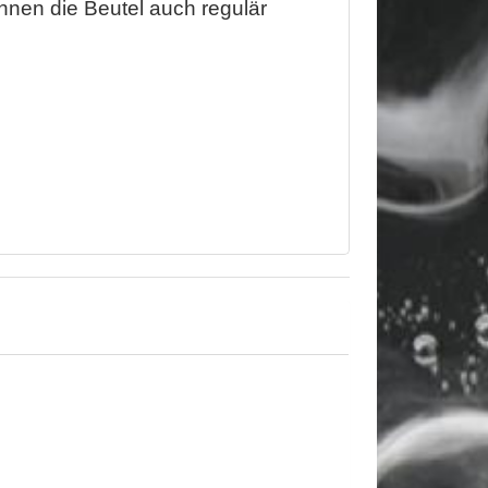
nnen die Beutel auch regulär