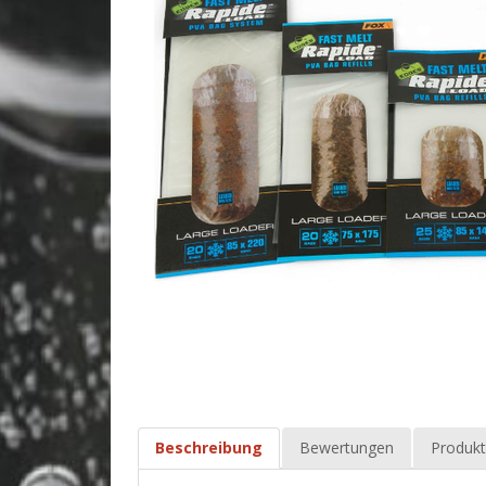
Beschreibung
Bewertungen
Produkt