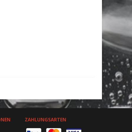
ONEN
ZAHLUNGSARTEN