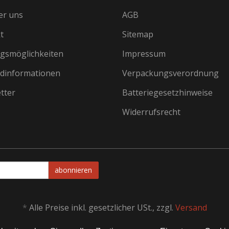
er uns
AGB
t
Sitemap
gsmöglichkeiten
Impressum
dinformationen
Verpackungsverordnung
tter
Batteriegesetzhinweise
Widerrufsrecht
abonnieren
*
Alle Preise inkl. gesetzlicher USt., zzgl.
Versand