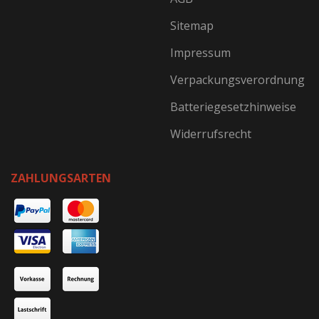
Sitemap
Impressum
Verpackungsverordnung
Batteriegesetzhinweise
Widerrufsrecht
ZAHLUNGSARTEN