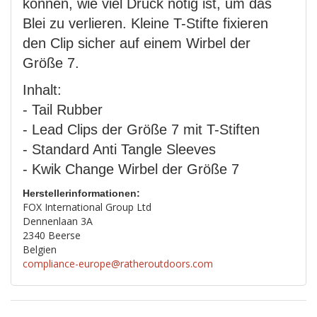
können, wie viel Druck nötig ist, um das
Blei zu verlieren. Kleine T-Stifte fixieren
den Clip sicher auf einem Wirbel der
Größe 7.
Inhalt:
- Tail Rubber
- Lead Clips der Größe 7 mit T-Stiften
- Standard Anti Tangle Sleeves
- Kwik Change Wirbel der Größe 7
Herstellerinformationen:
FOX International Group Ltd
Dennenlaan 3A
2340 Beerse
Belgien
compliance-europe@ratheroutdoors.com