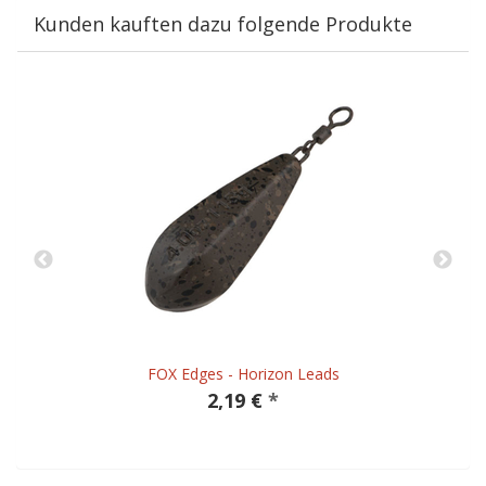
Kunden kauften dazu folgende Produkte
FOX Edges - Horizon Leads
2,19 €
*