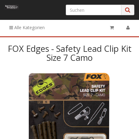
Alle Kategorien
FOX Edges - Safety Lead Clip Kit
Size 7 Camo