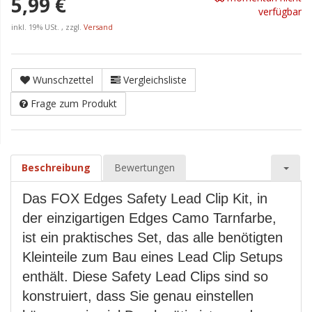
5,99 €
verfügbar
inkl. 19% USt. , zzgl.
Versand
Wunschzettel
Vergleichsliste
Frage zum Produkt
Beschreibung
Bewertungen
Das FOX Edges Safety Lead Clip Kit, in
der einzigartigen Edges Camo Tarnfarbe,
ist ein praktisches Set, das alle benötigten
Kleinteile zum Bau eines Lead Clip Setups
enthält. Diese Safety Lead Clips sind so
konstruiert, dass Sie genau einstellen