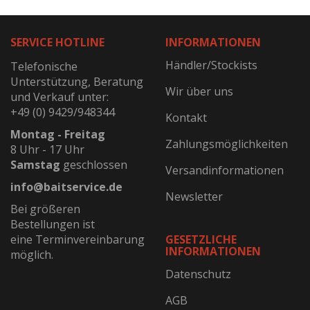
SERVICE HOTLINE
INFORMATIONEN
Händler/Stockists
Telefonische
Unterstützung, Beratung
Wir über uns
und Verkauf unter:
+49 (0) 9429/948344
Kontakt
Montag - Freitag
Zahlungsmöglichkeiten
8 Uhr - 17 Uhr
Samstag
geschlossen
Versandinformationen
info@baitservice.de
Newsletter
Bei größeren
Bestellungen ist
eine Terminvereinbarung
GESETZLICHE
INFORMATIONEN
möglich.
Datenschutz
AGB