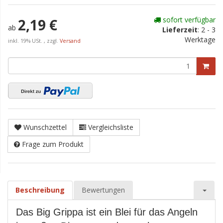
sofort verfügbar
2,19 €
ab
Lieferzeit
:
2 - 3
Werktage
inkl. 19% USt. , zzgl.
Versand
Wunschzettel
Vergleichsliste
Frage zum Produkt
Beschreibung
Bewertungen
Das Big Grippa ist ein Blei für das Angeln