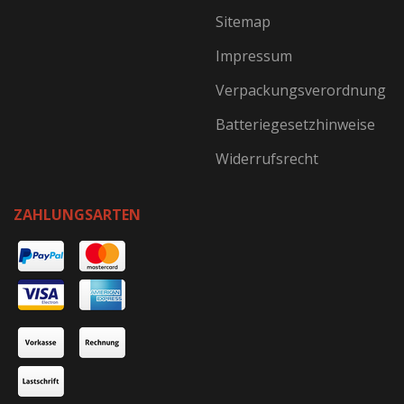
Sitemap
Impressum
Verpackungsverordnung
Batteriegesetzhinweise
Widerrufsrecht
ZAHLUNGSARTEN