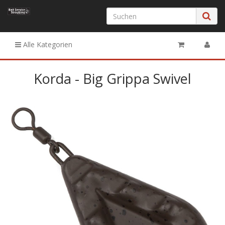
Alle Kategorien
Korda - Big Grippa Swivel