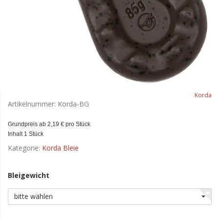
Korda
Artikelnummer:
Korda-BG
Grundpreis ab 2,19 € pro Stück
Inhalt 1 Stück
Kategorie:
Korda Bleie
Bleigewicht
bitte wählen