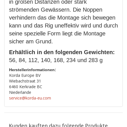
in großen Distanzen oder stark
strömenden Gewässern. Die Noppen
verhindern das die Montage sich bewegen
kann und das Rig uneffektiv wird und durch
seine spezielle Form liegt die Montage
sicher am Grund.
Erhältlich in den folgenden Gewichten:
56, 84, 112, 140, 168, 234 und 283 g
Herstellerinformationen:
Korda Europe BV
Wiebachstraat 31
6460 Kerkrade BC
Niederlande
service@korda-eu.com
Kunden kauften dazu folgende Produkte