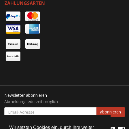
ZAHLUNGSARTEN
Newsletter abonnieren
Abmeldung jederzeit möglich
EMAIL-
abonnieren
ADRESSE
Wir setzten Cookies ein, durch Ihre weiter