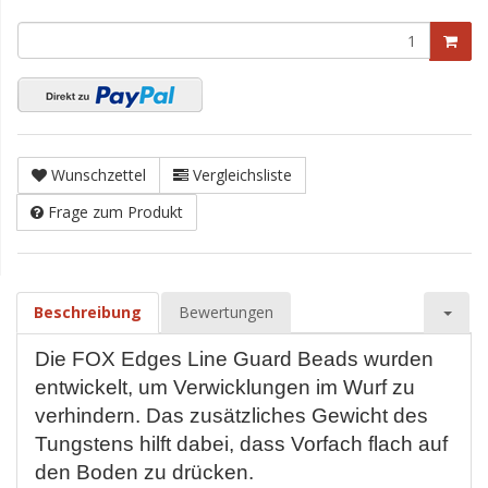
Wunschzettel
Vergleichsliste
Frage zum Produkt
Beschreibung
Bewertungen
Die FOX Edges Line Guard Beads wurden
entwickelt, um Verwicklungen im Wurf zu
verhindern. Das zusätzliches Gewicht des
Tungstens hilft dabei, dass Vorfach flach auf
den Boden zu drücken.