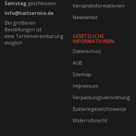
Samstag
geschlossen
Versandinformationen
info@baitservice.de
Newsletter
Bei größeren
Bestellungen ist
eine Terminvereinbarung
GESETZLICHE
INFORMATIONEN
möglich.
Datenschutz
AGB
Sitemap
Impressum
Verpackungsverordnung
Batteriegesetzhinweise
Widerrufsrecht