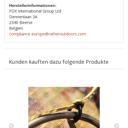
Herstellerinformationen:
FOX International Group Ltd
Dennenlaan 3A
2340 Beerse
Belgien
compliance-europe@ratheroutdoors.com
Kunden kauften dazu folgende Produkte