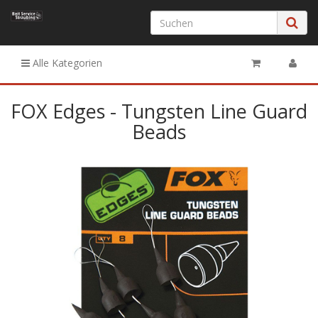
Alle Kategorien
FOX Edges - Tungsten Line Guard
Beads