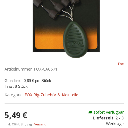
Fox
Artikelnummer:
FOX-CAC671
Grundpreis 0,69 € pro Stück
Inhalt 8 Stück
Kategorie:
FOX Rig-Zubehör & Kleinteile
sofort verfügbar
5,49 €
Lieferzeit
:
2 - 3
Werktage
inkl. 19% USt. , zzgl.
Versand