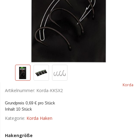
Korda
Artikelnummer:
Korda-KKSX2
Grundpreis 0,69 € pro Stück
Inhalt 10 Stück
Kategorie:
Korda Haken
Hakengröße