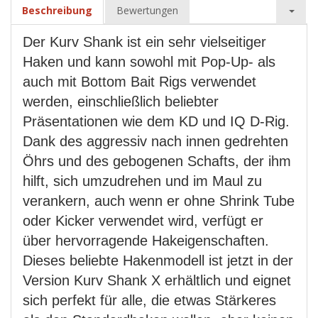
Beschreibung
Bewertungen
Der Kurv Shank ist ein sehr vielseitiger
Haken und kann sowohl mit Pop-Up- als
auch mit Bottom Bait Rigs verwendet
werden, einschließlich beliebter
Präsentationen wie dem KD und IQ D-Rig.
Dank des aggressiv nach innen gedrehten
Öhrs und des gebogenen Schafts, der ihm
hilft, sich umzudrehen und im Maul zu
verankern, auch wenn er ohne Shrink Tube
oder Kicker verwendet wird, verfügt er
über hervorragende Hakeigenschaften.
Dieses beliebte Hakenmodell ist jetzt in der
Version Kurv Shank X erhältlich und eignet
sich perfekt für alle, die etwas Stärkeres