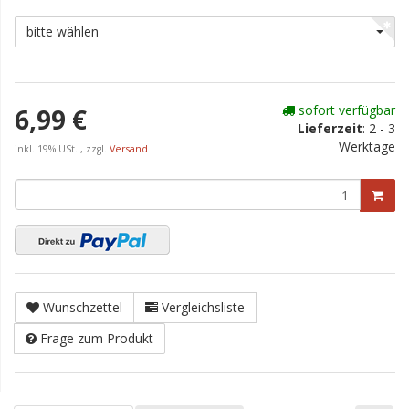
bitte wählen
sofort verfügbar
6,99 €
Lieferzeit
:
2 - 3
Werktage
inkl. 19% USt. , zzgl.
Versand
Wunschzettel
Vergleichsliste
Frage zum Produkt