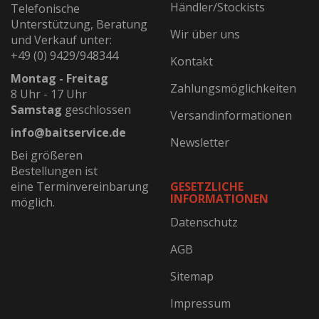
Händler/Stockists
Telefonische
Unterstützung, Beratung
Wir über uns
und Verkauf unter:
+49 (0) 9429/948344
Kontakt
Montag - Freitag
Zahlungsmöglichkeiten
8 Uhr - 17 Uhr
Samstag
geschlossen
Versandinformationen
info@baitservice.de
Newsletter
Bei größeren
Bestellungen ist
eine Terminvereinbarung
GESETZLICHE
INFORMATIONEN
möglich.
Datenschutz
AGB
Sitemap
Impressum