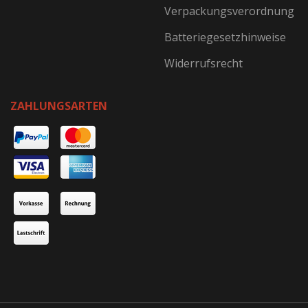
Verpackungsverordnung
Batteriegesetzhinweise
Widerrufsrecht
ZAHLUNGSARTEN