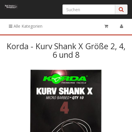
Alle Kategorien
Korda - Kurv Shank X Größe 2, 4,
6 und 8