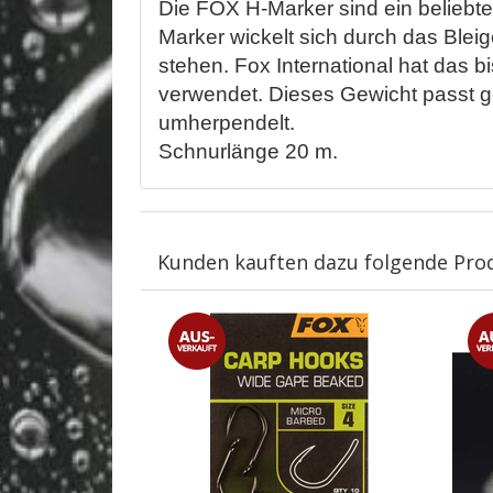
Die FOX H-Marker sind ein beliebte
Marker wickelt sich durch das Ble
stehen. Fox International hat das 
verwendet. Dieses Gewicht passt g
umherpendelt.
Schnurlänge 20 m.
Kunden kauften dazu folgende Pro