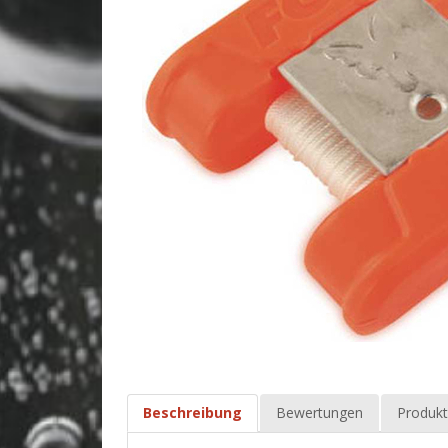
Beschreibung
Bewertungen
Produkt