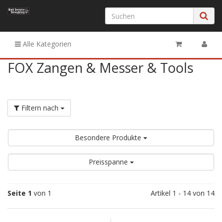
Alle Kategorien
FOX Zangen & Messer & Tools
Filtern nach
Besondere Produkte
Preisspanne
Seite 1
von 1
Artikel 1 - 14 von 14