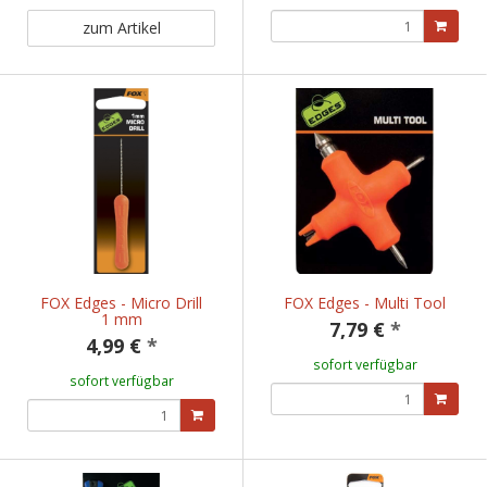
zum Artikel
FOX Edges - Micro Drill
FOX Edges - Multi Tool
1 mm
7,79 €
*
4,99 €
*
sofort verfügbar
sofort verfügbar