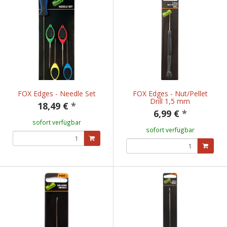
FOX Edges - Needle Set
FOX Edges - Nut/Pellet
Drill 1,5 mm
18,49 €
*
6,99 €
*
sofort verfügbar
sofort verfügbar