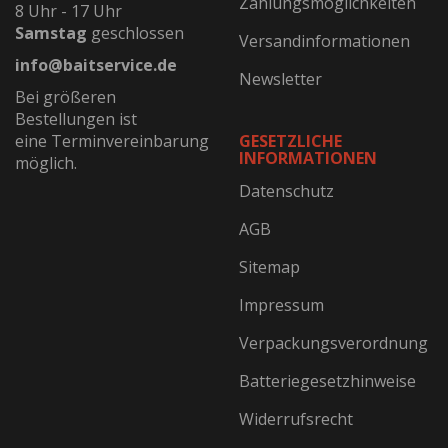
Zahlungsmöglichkeiten
8 Uhr - 17 Uhr
Samstag
geschlossen
Versandinformationen
info@baitservice.de
Newsletter
Bei größeren
Bestellungen ist
eine Terminvereinbarung
GESETZLICHE
INFORMATIONEN
möglich.
Datenschutz
AGB
Sitemap
Impressum
Verpackungsverordnung
Batteriegesetzhinweise
Widerrufsrecht