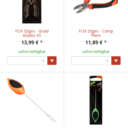
FOX Edges - Braid
FOX Edges - Crimp
Blades XS
Pliers
13,99 €
*
11,89 €
*
sofort verfügbar
sofort verfügbar