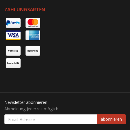
ZAHLUNGSARTEN
Newsletter abonnieren
Abmeldung jederzeit möglich
EMAIL-
abonnieren
ADRESSE