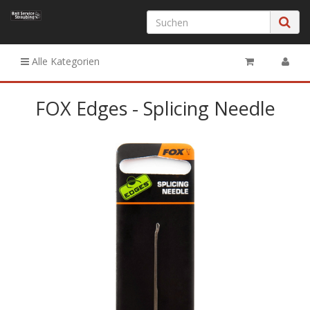
Alle Kategorien
FOX Edges - Splicing Needle