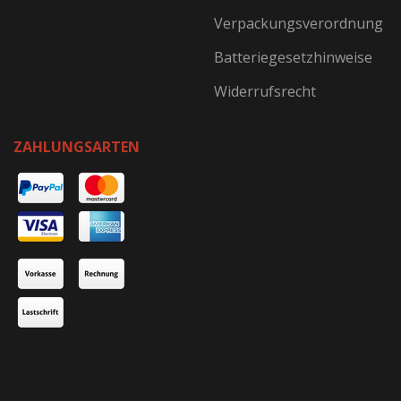
Verpackungsverordnung
Batteriegesetzhinweise
Widerrufsrecht
ZAHLUNGSARTEN