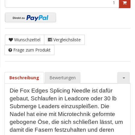
Wunschzettel
Vergleichsliste
Frage zum Produkt
Beschreibung
Bewertungen
Die Fox Edges Splicing Needle ist dafür
gebaut, Schlaufen in Leadcore oder 30 lb
Submerge Leaders einzuspleißen. Die
Nadel hat eine mit Microtechnik geformte
gebogene Öse, die sich schließen lässt, um
damit die Fasern festzuhalten und deren