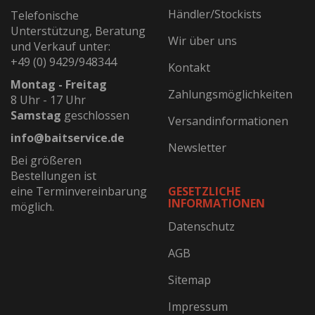
Händler/Stockists
Telefonische
Unterstützung, Beratung
Wir über uns
und Verkauf unter:
+49 (0) 9429/948344
Kontakt
Montag - Freitag
Zahlungsmöglichkeiten
8 Uhr - 17 Uhr
Samstag
geschlossen
Versandinformationen
info@baitservice.de
Newsletter
Bei größeren
Bestellungen ist
eine Terminvereinbarung
GESETZLICHE
INFORMATIONEN
möglich.
Datenschutz
AGB
Sitemap
Impressum