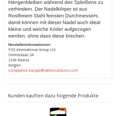
Hängenbleiben während des Spleißens zu
verhindern. Der Nadelkörper ist aus
Rostfreiem Stahl feinsten Durchmessers,
damit können mit dieser Nadel auch ideal
kleine und weiche Köder aufgezogen
werden, ohne dass diese brechen.
Herstellerinformationen:
FOX International Group Ltd
Dennenlaan 3A
2340 Beerse
Belgien
compliance-europe@ratheroutdoors.com
Kunden kauften dazu folgende Produkte