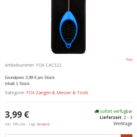
Fox
Artikelnummer:
FOX-CAC522
Grundpreis 3,99 € pro Stück
Inhalt 1 Stück
Kategorie:
FOX Zangen & Messer & Tools
sofort verfügbar
3,99 €
Lieferzeit
:
2 - 3
Werktage
inkl. 19% USt. , zzgl.
Versand