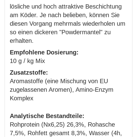
lösliche und hoch attraktive Beschichtung
am Köder. Je nach belieben, können Sie
diesen Vorgang mehrmals wiederholen um
so einen dickeren "Powdermantel" zu
erhalten.
Empfohlene Dosierung:
10 g / kg Mix
Zusatzstoffe:
Aromastoffe (eine Mischung von EU
zugelassenen Aromen), Amino-Enzym
Komplex
Analytische Bestandteile:
Rohprotein (Nx6,25) 26,3%, Rohasche
7,5%, Rohfett gesamt 8,3%, Wasser (4h,