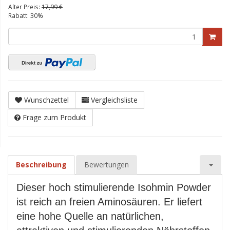
Alter Preis:
17,99 €
Rabatt:
30%
Wunschzettel
Vergleichsliste
Frage zum Produkt
Beschreibung
Bewertungen
Dieser hoch stimulierende Isohmin Powder
ist reich an freien Aminosäuren. Er liefert
eine hohe Quelle an natürlichen,