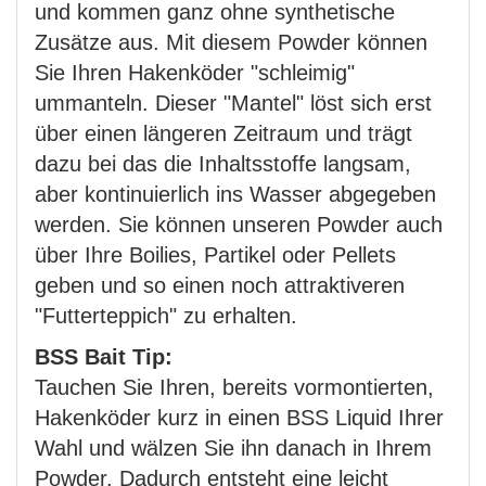
und kommen ganz ohne synthetische
Zusätze aus. Mit diesem Powder können
Sie Ihren Hakenköder "schleimig"
ummanteln. Dieser "Mantel" löst sich erst
über einen längeren Zeitraum und trägt
dazu bei das die Inhaltsstoffe langsam,
aber kontinuierlich ins Wasser abgegeben
werden. Sie können unseren Powder auch
über Ihre Boilies, Partikel oder Pellets
geben und so einen noch attraktiveren
"Futterteppich" zu erhalten.
BSS Bait Tip:
Tauchen Sie Ihren, bereits vormontierten,
Hakenköder kurz in einen BSS Liquid Ihrer
Wahl und wälzen Sie ihn danach in Ihrem
Powder. Dadurch entsteht eine leicht