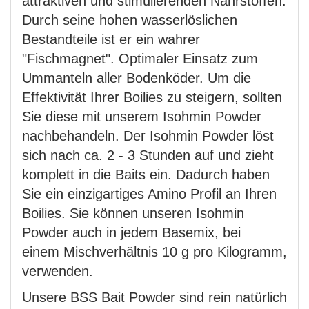
attraktiven und stimulierenden Nährstoffen.
Durch seine hohen wasserlöslichen
Bestandteile ist er ein wahrer
"Fischmagnet". Optimaler Einsatz zum
Ummanteln aller Bodenköder. Um die
Effektivität Ihrer Boilies zu steigern, sollten
Sie diese mit unserem Isohmin Powder
nachbehandeln. Der Isohmin Powder löst
sich nach ca. 2 - 3 Stunden auf und zieht
komplett in die Baits ein. Dadurch haben
Sie ein einzigartiges Amino Profil an Ihren
Boilies. Sie können unseren Isohmin
Powder auch in jedem Basemix, bei
einem Mischverhältnis 10 g pro Kilogramm,
verwenden.
Unsere BSS Bait Powder sind rein natürlich