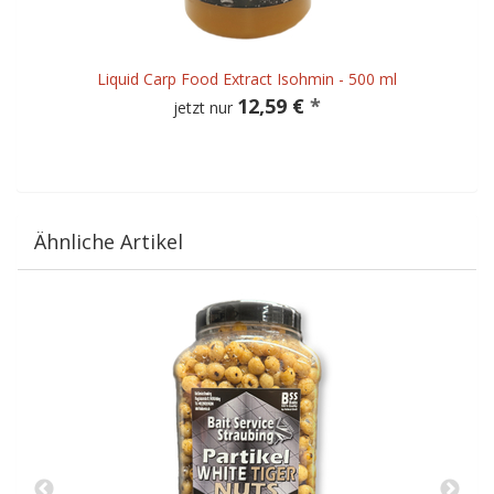
Liquid Carp Food Extract Isohmin - 500 ml
12,59 €
*
jetzt nur
Ähnliche Artikel