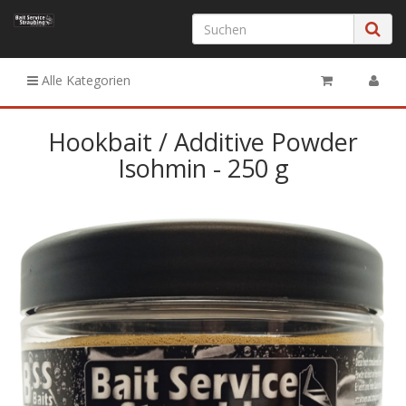
Alle Kategorien
Hookbait / Additive Powder
Isohmin - 250 g