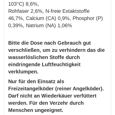
103°C) 8,6%,
Rohfaser 2,6%, N-freie Extaktstoffe
46,7%, Calcium (CA) 0,9%, Phosphor (P)
0,39%, Natrium (NA) 1,06%
Bitte die Dose nach Gebrauch gut
verschließen, um zu verhindern das die
wasserlöslichen Stoffe durch
eindringende Luftfeuchtigkeit
verklumpen.
Nur für den Einsatz als
Freizeitangelköder (reiner Angelköder).
Darf nicht an Wiederkäuer verfüttert
werden. Für den Verzehr durch
Menschen ungeeignet.