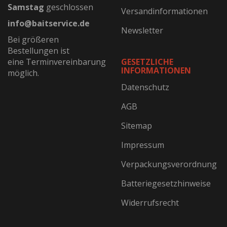
Samstag
geschlossen
Versandinformationen
info@baitservice.de
Newsletter
Bei größeren
Bestellungen ist
eine Terminvereinbarung
GESETZLICHE
INFORMATIONEN
möglich.
Datenschutz
AGB
Sitemap
Impressum
Verpackungsverordnung
Batteriegesetzhinweise
Widerrufsrecht