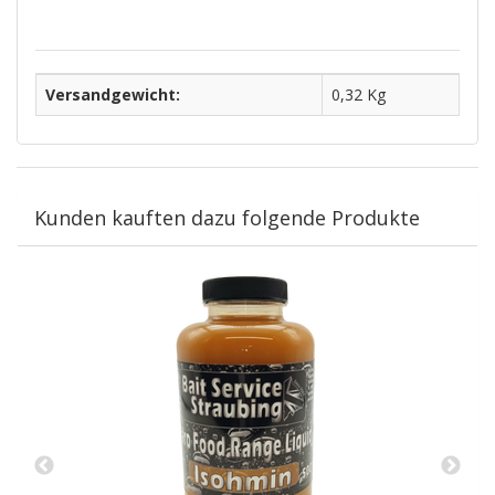
Versandgewicht:
0,32 Kg
Kunden kauften dazu folgende Produkte