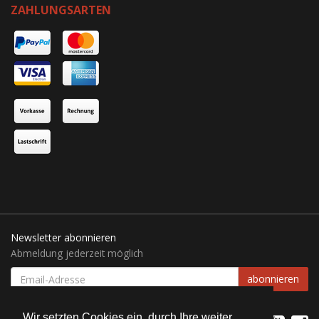
ZAHLUNGSARTEN
Newsletter abonnieren
Abmeldung jederzeit möglich
EMAIL-
abonnieren
ADRESSE
Wir setzten Cookies ein, durch Ihre weiter