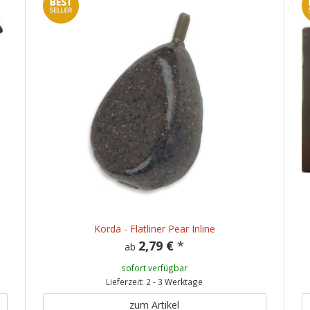
Korda - Flatliner Pear Inline
2,79 €
*
ab
sofort verfügbar
Lieferzeit: 2 - 3 Werktage
zum Artikel