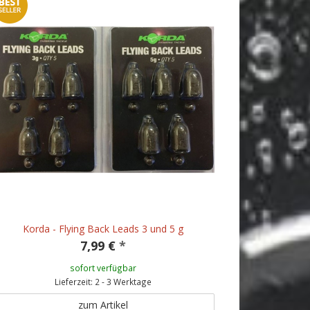
Korda - Flying Back Leads 3 und 5 g
7,99 €
*
sofort verfügbar
Lieferzeit: 2 - 3 Werktage
zum Artikel