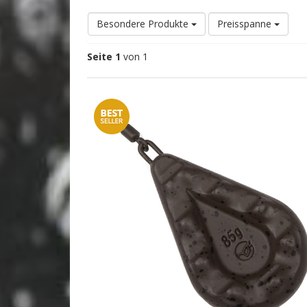
Besondere Produkte
Preisspanne
Seite 1
von 1