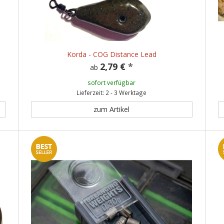
Korda - COG Distance Lead
2,79 €
*
ab
sofort verfügbar
Lieferzeit: 2 - 3 Werktage
zum Artikel