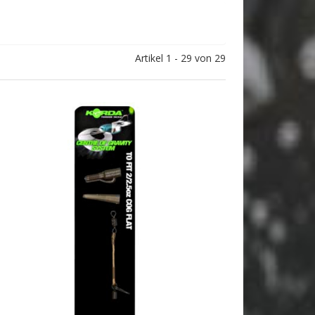
Artikel 1 - 29 von 29