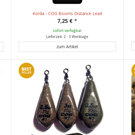
Korda - COG Booms Distance Lead
7,25 €
*
sofort verfügbar
Lieferzeit: 2 - 3 Werktage
zum Artikel