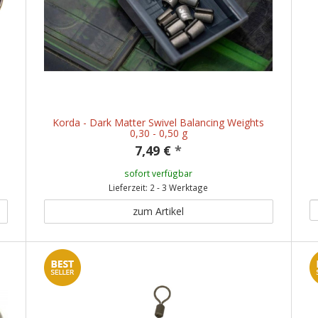
Korda - Dark Matter Swivel Balancing Weights
0,30 - 0,50 g
7,49 €
*
sofort verfügbar
Lieferzeit: 2 - 3 Werktage
zum Artikel