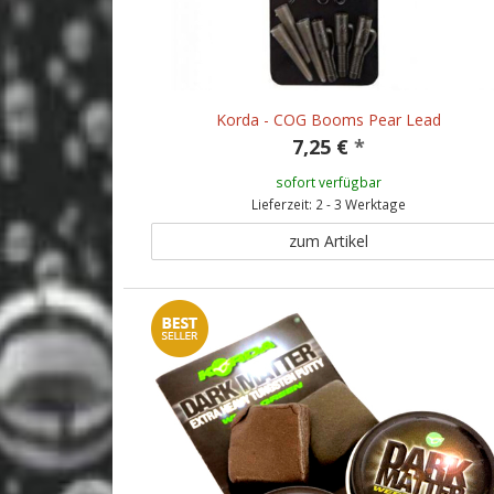
Korda - COG Booms Pear Lead
7,25 €
*
sofort verfügbar
Lieferzeit: 2 - 3 Werktage
zum Artikel