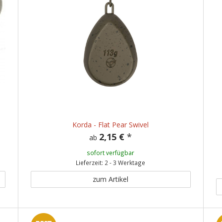
Korda - Flat Pear Swivel
2,15 €
*
ab
sofort verfügbar
Lieferzeit: 2 - 3 Werktage
zum Artikel