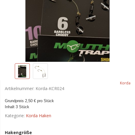
Korda
Artikelnummer:
Korda-KCR024
Grundpreis 2,50 € pro Stück
Inhalt 3 Stück
Kategorie:
Korda Haken
Hakengröße