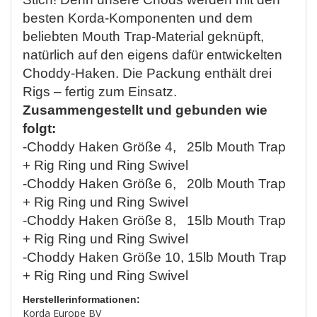
besten Korda-Komponenten und dem
beliebten Mouth Trap-Material geknüpft,
natürlich auf den eigens dafür entwickelten
Choddy-Haken. Die Packung enthält drei
Rigs – fertig zum Einsatz.
Zusammengestellt und gebunden wie
folgt:
-Choddy Haken Größe 4, 25lb Mouth Trap
+ Rig Ring und Ring Swivel
-Choddy Haken Größe 6, 20lb Mouth Trap
+ Rig Ring und Ring Swivel
-Choddy Haken Größe 8, 15lb Mouth Trap
+ Rig Ring und Ring Swivel
-Choddy Haken Größe 10, 15lb Mouth Trap
+ Rig Ring und Ring Swivel
Herstellerinformationen:
Korda Europe BV