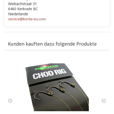
Wiebachstraat 31
6460 Kerkrade BC
Niederlande
service@korda-eu.com
Kunden kauften dazu folgende Produkte