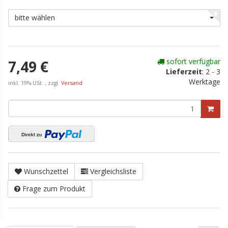
bitte wählen
sofort verfügbar
7,49 €
Lieferzeit
:
2 - 3
Werktage
inkl. 19% USt. , zzgl.
Versand
Wunschzettel
Vergleichsliste
Frage zum Produkt