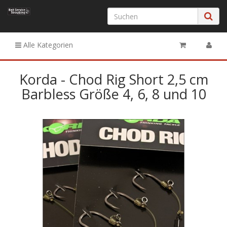
Alle Kategorien
Korda - Chod Rig Short 2,5 cm
Barbless Größe 4, 6, 8 und 10