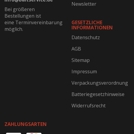
Newsletter
Bei größeren
Bestellungen ist
eine Terminvereinbarung
GESETZLICHE
INFORMATIONEN
möglich.
Datenschutz
AGB
Sitemap
Impressum
Verpackungsverordnung
Batteriegesetzhinweise
Widerrufsrecht
ZAHLUNGSARTEN