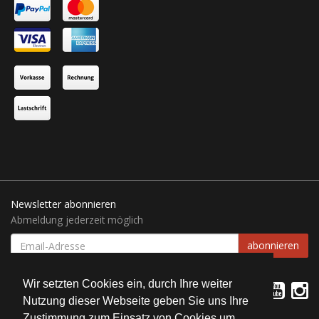
Newsletter abonnieren
Abmeldung jederzeit möglich
EMAIL-
abonnieren
ADRESSE
Wir setzten Cookies ein, durch Ihre weiter
Nutzung dieser Webseite geben Sie uns Ihre
Zustimmung zum Einsatz von Cookies um