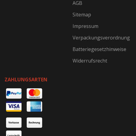
AGB
Sitemap
Impressum
Verpackungsverordnung
Batteriegesetzhinweise
Widerrufsrecht
ZAHLUNGSARTEN