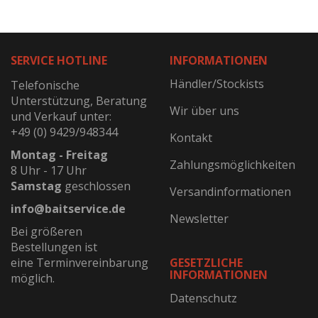
SERVICE HOTLINE
INFORMATIONEN
Händler/Stockists
Telefonische
Unterstützung, Beratung
Wir über uns
und Verkauf unter:
+49 (0) 9429/948344
Kontakt
Montag - Freitag
Zahlungsmöglichkeiten
8 Uhr - 17 Uhr
Samstag
geschlossen
Versandinformationen
info@baitservice.de
Newsletter
Bei größeren
Bestellungen ist
eine Terminvereinbarung
GESETZLICHE
INFORMATIONEN
möglich.
Datenschutz