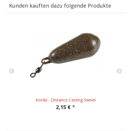
Kunden kauften dazu folgende Produkte
Korda - Distance Casting Swivel
2,15 €
*