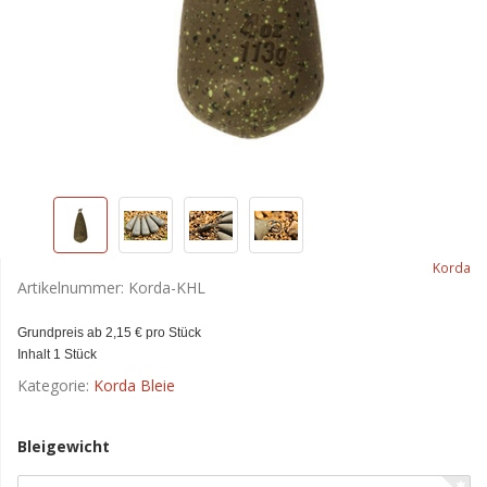
Korda
Artikelnummer:
Korda-KHL
Grundpreis ab 2,15 € pro Stück
Inhalt 1 Stück
Kategorie:
Korda Bleie
Bleigewicht