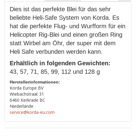
Dies ist das perfekte Blei für das sehr
beliebte Heli-Safe System von Korda. Es
hat die perfekte Flug- und Wurfform für ein
Helicopter Rig-Blei und einen großen Ring
statt Wirbel am Öhr, der super mit dem
Heli Safe verbunden werden kann.
Erhältlich in folgenden Gewichten:
43, 57, 71, 85, 99, 112 und 128 g
Herstellerinformationen:
Korda Europe BV
Wiebachstraat 31
6460 Kerkrade BC
Niederlande
service@korda-eu.com