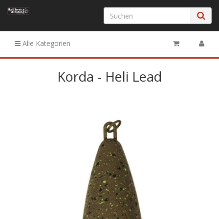
Alle Kategorien
Korda - Heli Lead