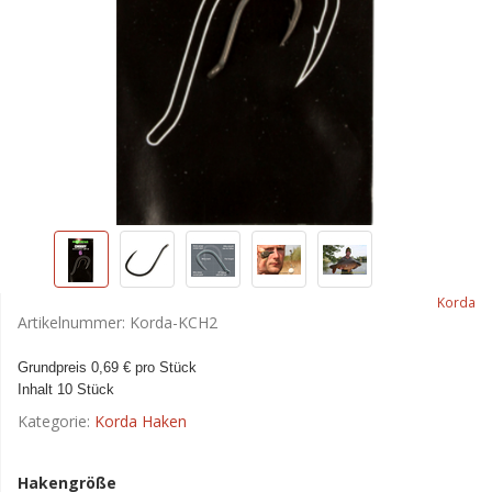
Korda
Artikelnummer:
Korda-KCH2
Grundpreis 0,69 € pro Stück
Inhalt 10 Stück
Kategorie:
Korda Haken
Hakengröße