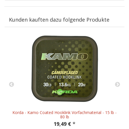
Kunden kauften dazu folgende Produkte
Korda - Kamo Coated Hooklink Vorfachmaterial - 15 lb -
80 lb
19,49 €
*