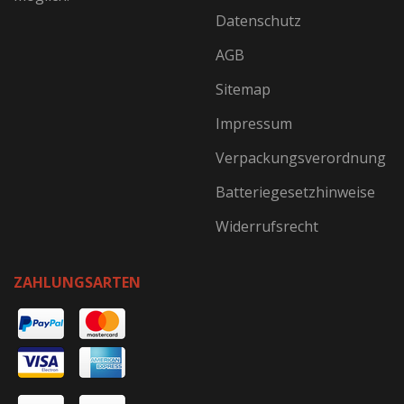
Datenschutz
AGB
Sitemap
Impressum
Verpackungsverordnung
Batteriegesetzhinweise
Widerrufsrecht
ZAHLUNGSARTEN