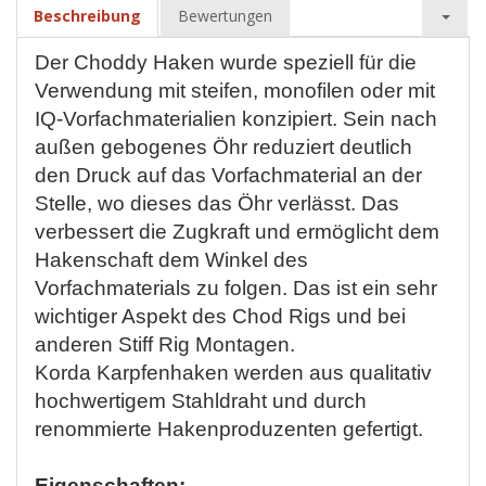
Beschreibung
Bewertungen
Der Choddy Haken wurde speziell für die
Verwendung mit steifen, monofilen oder mit
IQ-Vorfachmaterialien konzipiert. Sein nach
außen gebogenes Öhr reduziert deutlich
den Druck auf das Vorfachmaterial an der
Stelle, wo dieses das Öhr verlässt. Das
verbessert die Zugkraft und ermöglicht dem
Hakenschaft dem Winkel des
Vorfachmaterials zu folgen. Das ist ein sehr
wichtiger Aspekt des Chod Rigs und bei
anderen Stiff Rig Montagen.
Korda Karpfenhaken werden aus qualitativ
hochwertigem Stahldraht und durch
renommierte Hakenproduzenten gefertigt.
Eigenschaften: