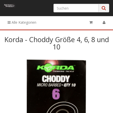
Alle Kategorien
Korda - Choddy Größe 4, 6, 8 und
10