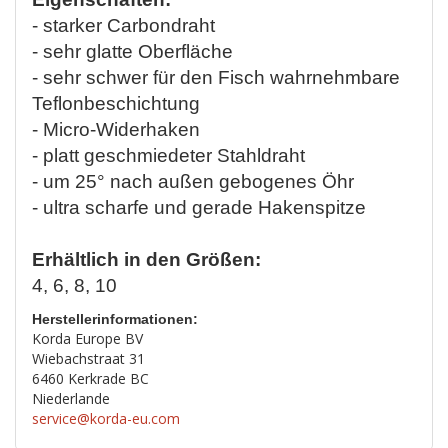
- starker Carbondraht
- sehr glatte Oberfläche
- sehr schwer für den Fisch wahrnehmbare
Teflonbeschichtung
- Micro-Widerhaken
- platt geschmiedeter Stahldraht
- um 25° nach außen gebogenes Öhr
- ultra scharfe und gerade Hakenspitze
Erhältlich in den Größen:
4, 6, 8, 10
Herstellerinformationen:
Korda Europe BV
Wiebachstraat 31
6460 Kerkrade BC
Niederlande
service@korda-eu.com