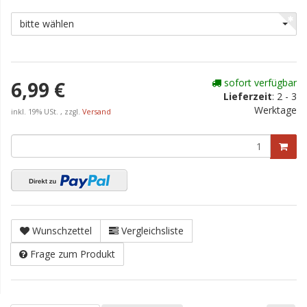
bitte wählen
sofort verfügbar
6,99 €
Lieferzeit
:
2 - 3
Werktage
inkl. 19% USt. , zzgl.
Versand
Wunschzettel
Vergleichsliste
Frage zum Produkt