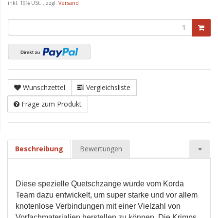
inkl. 19% USt. , zzgl.
Versand
Wunschzettel
Vergleichsliste
Frage zum Produkt
Beschreibung
Bewertungen
Diese spezielle Quetschzange wurde vom Korda
Team dazu entwickelt, um super starke und vor allem
knotenlose Verbindungen mit einer Vielzahl von
Vorfachmaterialien herstellen zu können. Die Krimps