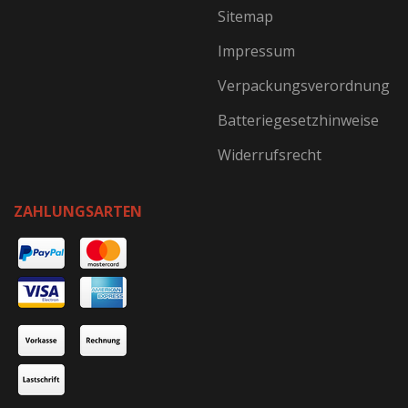
Sitemap
Impressum
Verpackungsverordnung
Batteriegesetzhinweise
Widerrufsrecht
ZAHLUNGSARTEN