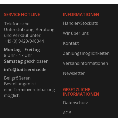
SERVICE HOTLINE
INFORMATIONEN
Händler/Stockists
Telefonische
Unterstützung, Beratung
Wir über uns
und Verkauf unter:
+49 (0) 9429/948344
Kontakt
Montag - Freitag
Zahlungsmöglichkeiten
8 Uhr - 17 Uhr
Samstag
geschlossen
Versandinformationen
info@baitservice.de
Newsletter
Bei größeren
Bestellungen ist
eine Terminvereinbarung
GESETZLICHE
INFORMATIONEN
möglich.
Datenschutz
AGB