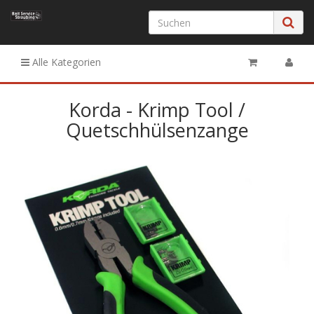
Alle Kategorien
Korda - Krimp Tool /
Quetschhülsenzange