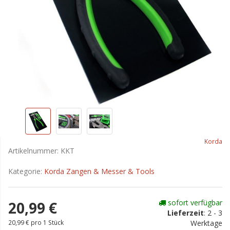
Korda
Artikelnummer:
KKT
Kategorie:
Korda Zangen & Messer & Tools
sofort verfügbar
20,99 €
Lieferzeit
:
2 - 3
20,99 € pro 1 Stück
Werktage