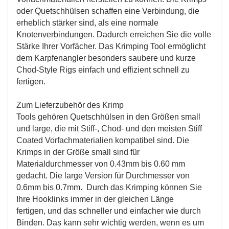
oder Quetschhülsen schaffen eine Verbindung, die
erheblich stärker sind, als eine normale
Knotenverbindungen. Dadurch erreichen Sie die volle
Stärke Ihrer Vorfächer. Das Krimping Tool ermöglicht
dem Karpfenangler besonders saubere und kurze
Chod-Style Rigs einfach und effizient schnell zu
fertigen.
Zum Lieferzubehör des Krimp
Tools gehören Quetschhülsen in den Größen small
und large, die mit Stiff-, Chod- und den meisten Stiff
Coated Vorfachmaterialien kompatibel sind. Die
Krimps in der Größe small sind für
Materialdurchmesser von 0.43mm bis 0.60 mm
gedacht. Die large Version für Durchmesser von
0.6mm bis 0.7mm. Durch das Krimping können Sie
Ihre Hooklinks immer in der gleichen Länge
fertigen, und das schneller und einfacher wie durch
Binden. Das kann sehr wichtig werden, wenn es um