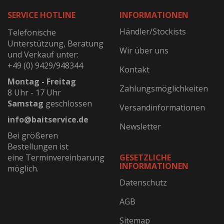
SERVICE HOTLINE
INFORMATIONEN
Händler/Stockists
Telefonische
Unterstützung, Beratung
Wir über uns
und Verkauf unter:
+49 (0) 9429/948344
Kontakt
Montag - Freitag
Zahlungsmöglichkeiten
8 Uhr - 17 Uhr
Samstag
geschlossen
Versandinformationen
info@baitservice.de
Newsletter
Bei größeren
Bestellungen ist
eine Terminvereinbarung
GESETZLICHE
INFORMATIONEN
möglich.
Datenschutz
AGB
Sitemap