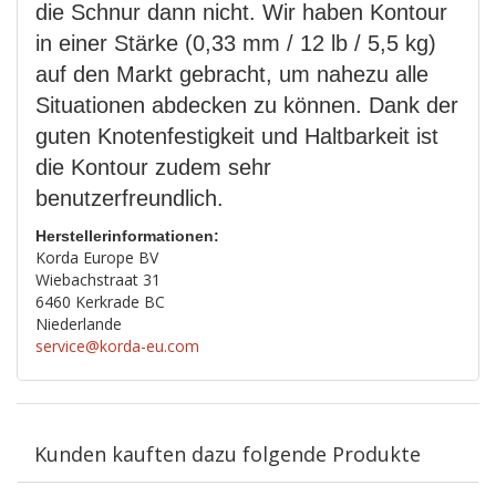
die Schnur dann nicht. Wir haben Kontour
in einer Stärke (0,33 mm / 12 lb / 5,5 kg)
auf den Markt gebracht, um nahezu alle
Situationen abdecken zu können. Dank der
guten Knotenfestigkeit und Haltbarkeit ist
die Kontour zudem sehr
benutzerfreundlich.
Herstellerinformationen:
Korda Europe BV
Wiebachstraat 31
6460 Kerkrade BC
Niederlande
service@korda-eu.com
Kunden kauften dazu folgende Produkte