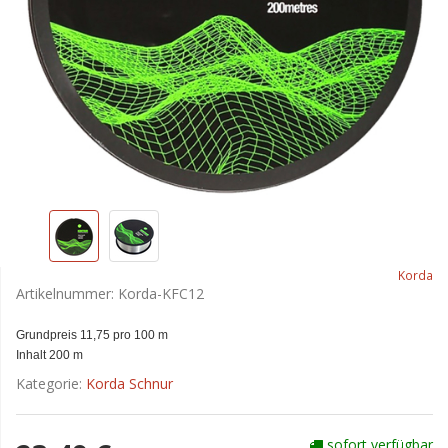
Korda
Artikelnummer:
Korda-KFC12
Grundpreis 11,75 pro 100 m
Inhalt 200 m
Kategorie:
Korda Schnur
sofort verfügbar