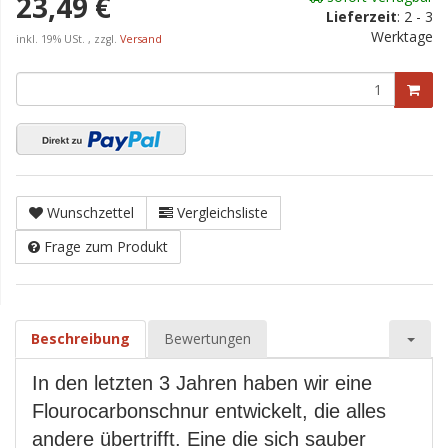
23,49 €
Lieferzeit
:
2 - 3
Werktage
inkl. 19% USt. , zzgl.
Versand
Wunschzettel
Vergleichsliste
Frage zum Produkt
Beschreibung
Bewertungen
In den letzten 3 Jahren haben wir eine
Flourocarbonschnur entwickelt, die alles
andere übertrifft. Eine die sich sauber