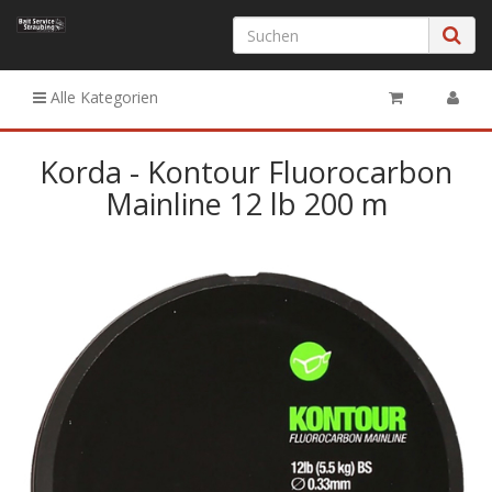
Alle Kategorien
Korda - Kontour Fluorocarbon
Mainline 12 lb 200 m