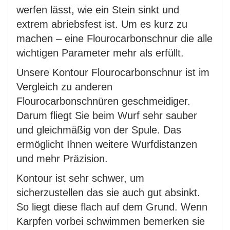
werfen lässt, wie ein Stein sinkt und
extrem abriebsfest ist. Um es kurz zu
machen – eine Flourocarbonschnur die alle
wichtigen Parameter mehr als erfüllt.
Unsere Kontour Flourocarbonschnur ist im
Vergleich zu anderen
Flourocarbonschnüren geschmeidiger.
Darum fliegt Sie beim Wurf sehr sauber
und gleichmäßig von der Spule. Das
ermöglicht Ihnen weitere Wurfdistanzen
und mehr Präzision.
Kontour ist sehr schwer, um
sicherzustellen das sie auch gut absinkt.
So liegt diese flach auf dem Grund. Wenn
Karpfen vorbei schwimmen bemerken sie