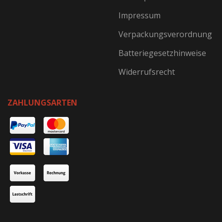
Impressum
Verpackungsverordnung
Batteriegesetzhinweise
Widerrufsrecht
ZAHLUNGSARTEN