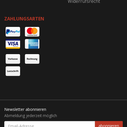
Widerrufsrecht
ZAHLUNGSARTEN
Newsletter abonnieren
Abmeldung jederzeit möglich
EMAIL-
abonnieren