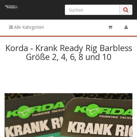
Alle Kategorien
Korda - Krank Ready Rig Barbless
Größe 2, 4, 6, 8 und 10