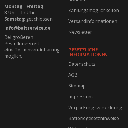
Montag - Freitag
Zahlungsmöglichkeiten
8 Uhr - 17 Uhr
Samstag
geschlossen
Versandinformationen
info@baitservice.de
Newsletter
Bei größeren
Bestellungen ist
eine Terminvereinbarung
GESETZLICHE
INFORMATIONEN
möglich.
Datenschutz
AGB
Sitemap
Impressum
Verpackungsverordnung
Batteriegesetzhinweise