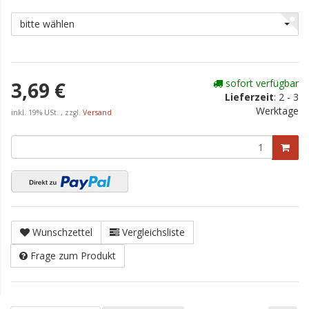
bitte wählen
sofort verfügbar
3,69 €
Lieferzeit
:
2 - 3
Werktage
inkl. 19% USt. , zzgl.
Versand
Wunschzettel
Vergleichsliste
Frage zum Produkt