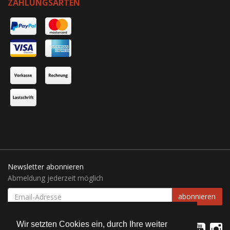
ZAHLUNGSARTEN
Newsletter abonnieren
Abmeldung jederzeit möglich
EMAIL-
abonnieren
ADRESSE
Wir setzten Cookies ein, durch Ihre weiter