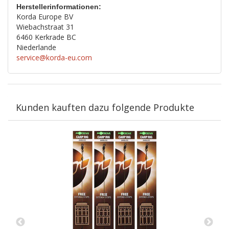
Herstellerinformationen:
Korda Europe BV
Wiebachstraat 31
6460 Kerkrade BC
Niederlande
service@korda-eu.com
Kunden kauften dazu folgende Produkte