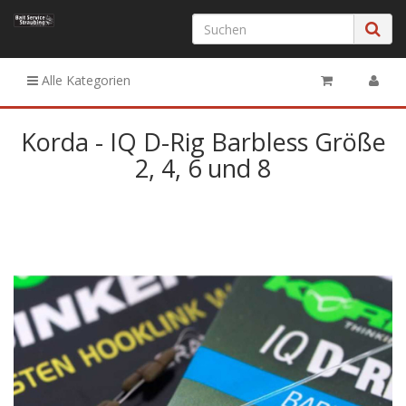
Alle Kategorien
Korda - IQ D-Rig Barbless Größe
2, 4, 6 und 8