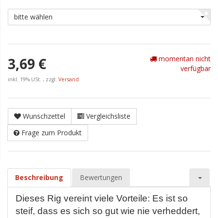
bitte wählen
momentan nicht
3,69 €
verfügbar
inkl. 19% USt. , zzgl.
Versand
Wunschzettel
Vergleichsliste
Frage zum Produkt
Beschreibung
Bewertungen
Dieses Rig vereint viele Vorteile: Es ist so
steif, dass es sich so gut wie nie verheddert,