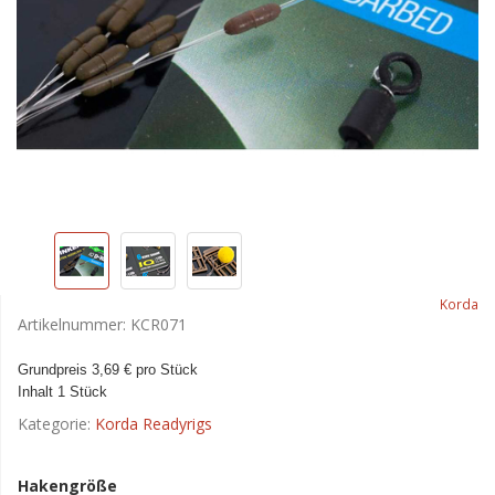
Korda
Artikelnummer:
KCR071
Grundpreis 3,69
€ pro Stück
Inhalt 1 Stück
Kategorie:
Korda Readyrigs
Hakengröße