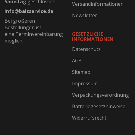
Samstag
geschlossen
Versandinformationen
info@baitservice.de
Newsletter
Bei größeren
Bestellungen ist
eine Terminvereinbarung
GESETZLICHE
INFORMATIONEN
möglich.
Datenschutz
AGB
Sitemap
Impressum
Verpackungsverordnung
Batteriegesetzhinweise
Widerrufsrecht