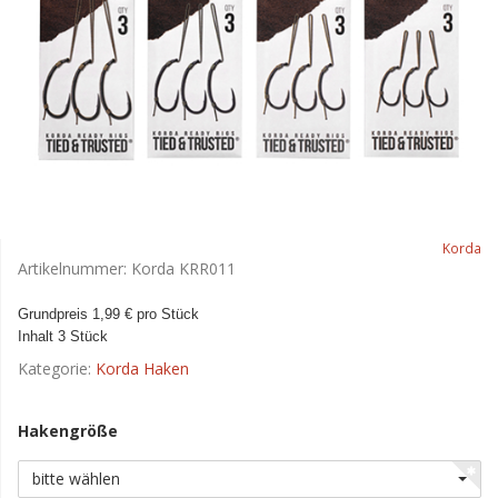
Korda
Artikelnummer:
Korda KRR011
Grundpreis 1,99 € pro Stück
Inhalt 3 Stück
Kategorie:
Korda Haken
Hakengröße
bitte wählen