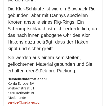
Die Klor-Schlaufe ist wie ein Blowback Rig
gebunden, aber mit Dannys speziellen
Knoten anstelle eines Rig-Rings. Ein
Schrumpfschlauch ist nicht erforderlich, da
das nach innen gebogene Öhr des Klor
Hakens dazu beiträgt, dass der Haken
kippt und sicher greift.
Sie werden aus einem semisteifen,
geflochtenen Material gebunden und Sie
erhalten drei Stück pro Packung.
Herstellerinformationen:
Korda Europe BV
Wiebachstraat 31
6460 Kerkrade BC
Niederlande
service@korda-eu.com