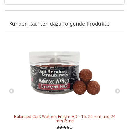
Kunden kauften dazu folgende Produkte
Balanced Cork Wafters Enzym HD - 16, 20 mm und 24
mm Rund