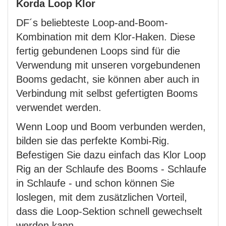
Korda Loop Klor
DF´s beliebteste Loop-and-Boom-
Kombination mit dem Klor-Haken. Diese
fertig gebundenen Loops sind für die
Verwendung mit unseren vorgebundenen
Booms gedacht, sie können aber auch in
Verbindung mit selbst gefertigten Booms
verwendet werden.
Wenn Loop und Boom verbunden werden,
bilden sie das perfekte Kombi-Rig.
Befestigen Sie dazu einfach das Klor Loop
Rig an der Schlaufe des Booms - Schlaufe
in Schlaufe - und schon können Sie
loslegen, mit dem zusätzlichen Vorteil,
dass die Loop-Sektion schnell gewechselt
werden kann.