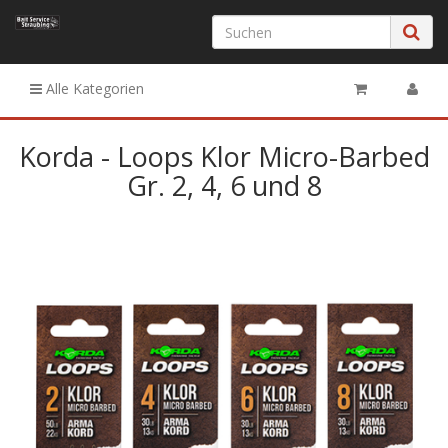
Alle Kategorien
Korda - Loops Klor Micro-Barbed
Gr. 2, 4, 6 und 8