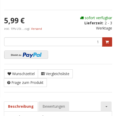
sofort verfügbar
5,99 €
Lieferzeit
:
2 - 3
Werktage
inkl. 19% USt. , zzgl.
Versand
Wunschzettel
Vergleichsliste
Frage zum Produkt
Beschreibung
Bewertungen