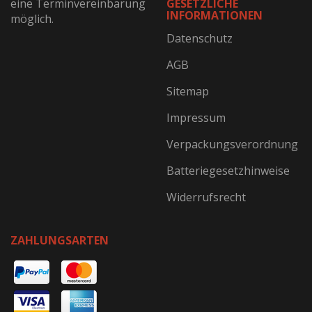
eine Terminvereinbarung
GESETZLICHE
INFORMATIONEN
möglich.
Datenschutz
AGB
Sitemap
Impressum
Verpackungsverordnung
Batteriegesetzhinweise
Widerrufsrecht
ZAHLUNGSARTEN