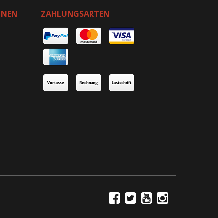
ONEN
ZAHLUNGSARTEN