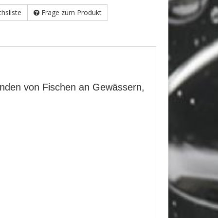
chsliste
Frage zum Produkt
Landen von Fischen an Gewässern,