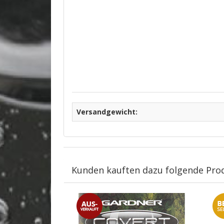
Versandgewicht:
Kunden kauften dazu folgende Pro